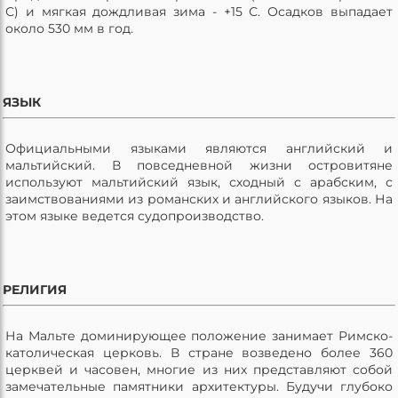
С) и мягкая дождливая зима - +15 С. Осадков выпадает
около 530 мм в год.
ЯЗЫК
Официальными языками являются английский и
мальтийский. В повседневной жизни островитяне
используют мальтийский язык, сходный с арабским, с
заимствованиями из романских и английского языков. На
этом языке ведется судопроизводство.
РЕЛИГИЯ
На Мальте доминирующее положение занимает Римско-
католическая церковь. В стране возведено более 360
церквей и часовен, многие из них представляют собой
замечательные памятники архитектуры. Будучи глубоко