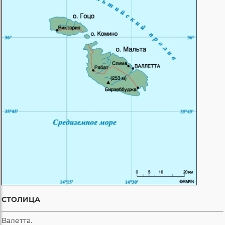
СТОЛИЦА
Валетта.