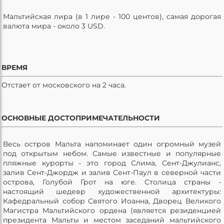
Мальтийская лира (в 1 лире - 100 центов), самая дорогая
валюта мира - около 3 USD.
ВРЕМЯ
Отстает от московского на 2 часа.
ОСНОВНЫЕ ДОСТОПРИМЕЧАТЕЛЬНОСТИ
Весь остров Мальта напоминает один огромный музей
под открытым небом. Самые известные и популярные
пляжные курорты - это город Слима, Сент-Джулианс,
залив Сент-Джордж и залив Сент-Паул в северной части
острова, Голубой Грот на юге. Столица страны -
настоящий шедевр художественной архитектуры:
Кафедральный собор Святого Иоанна, Дворец Великого
Магистра Мальтийского ордена (является резиденцией
президента Мальты и местом заседаний мальтийского