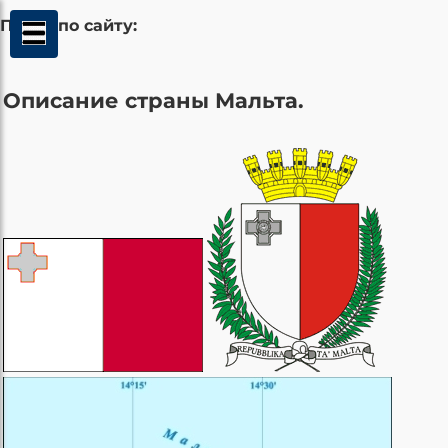
Поиск по сайту:
Описание страны Мальта.