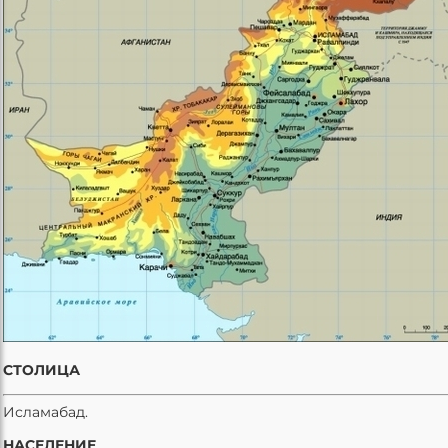
СТОЛИЦА
Исламабад.
НАСЕЛЕНИЕ