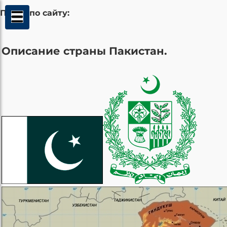
Поиск по сайту:
Описание страны Пакистан.