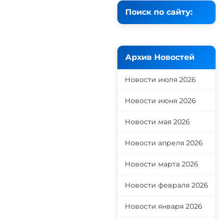
Поиск по сайту:
Архив Новостей
Новости июля 2026
Новости июня 2026
Новости мая 2026
Новости апреля 2026
Новости марта 2026
Новости февраля 2026
Новости января 2026