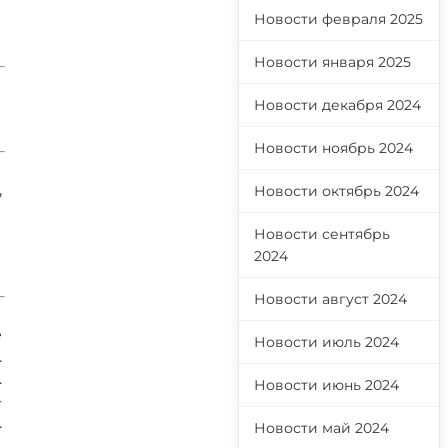
Новости февраля 2025
Новости января 2025
Новости декабря 2024
Новости ноябрь 2024
,
Новости октябрь 2024
Новости сентябрь
2024
Новости август 2024
е
Новости июль 2024
.
.
Новости июнь 2024
-
.
Новости май 2024