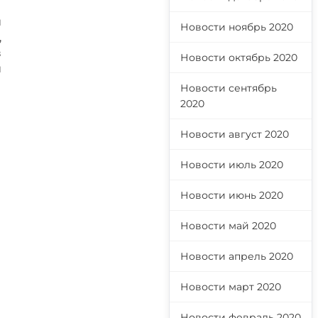
й
Новости ноябрь 2020
,
в
Новости октябрь 2020
и
Новости сентябрь
2020
Новости август 2020
Новости июль 2020
Новости июнь 2020
Новости май 2020
Новости апрель 2020
Новости март 2020
Новости февраль 2020