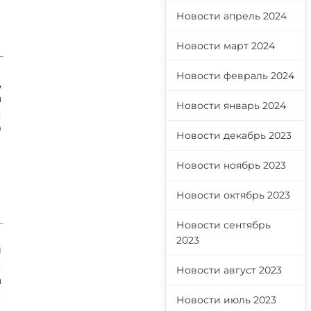
Новости апрель 2024
Новости март 2024
Новости февраль 2024
,
а
Новости январь 2024
я
0
Новости декабрь 2023
Новости ноябрь 2023
Новости октябрь 2023
Новости сентябрь
2023
й
м
Новости август 2023
а
м
Новости июль 2023