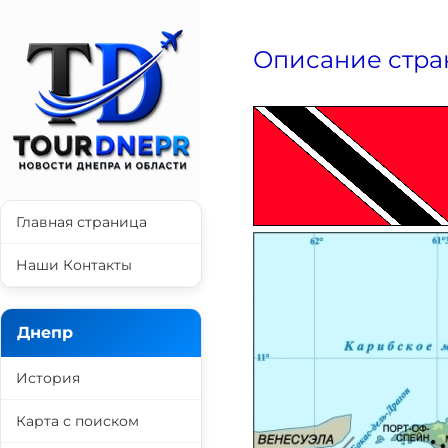
Описание стра
Главная страница
Наши Контакты
Днепр
История
Карта с поиском