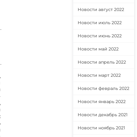
Новости август 2022
Новости июль 2022
Новости июнь 2022
Новости май 2022
Новости апрель 2022
Новости март 2022
,
я
Новости февраль 2022
и
-
Новости январь 2022
,
и
Новости декабрь 2021
х
ь
Новости ноябрь 2021
и
в