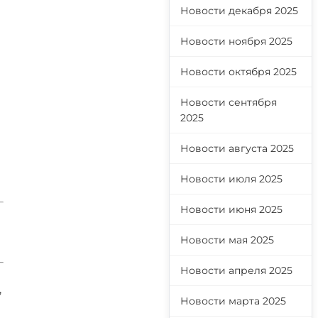
Новости декабря 2025
Новости ноября 2025
Новости октября 2025
Новости сентября
2025
Новости августа 2025
Новости июля 2025
Новости июня 2025
Новости мая 2025
Новости апреля 2025
,
Новости марта 2025