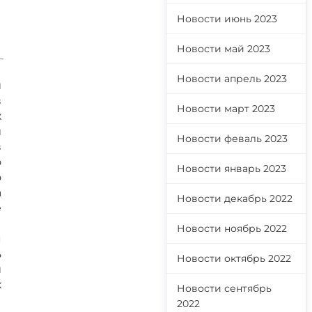
Новости июнь 2023
Новости май 2023
Новости апрель 2023
и
в
Новости март 2023
х
и
Новости феваль 2023
в
о
Новости январь 2023
о
а
Новости декабрь 2022
е
ы
Новости ноябрь 2022
м
ь
Новости октябрь 2022
и
х
Новости сентябрь
2022