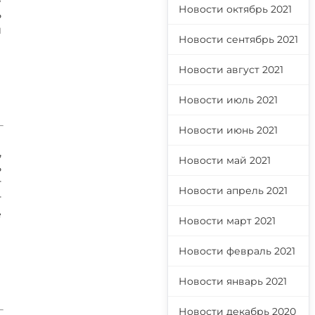
Новости октябрь 2021
ь
й
Новости сентябрь 2021
Новости август 2021
Новости июль 2021
Новости июнь 2021
,
Новости май 2021
ь
т
Новости апрель 2021
т
е
Новости март 2021
Новости февраль 2021
Новости январь 2021
Новости декабрь 2020