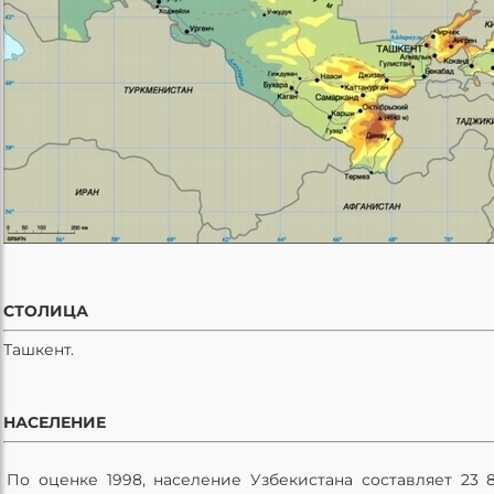
СТОЛИЦА
Ташкент.
НАСЕЛЕНИЕ
По оценке 1998, население Узбекистана составляет 23 8