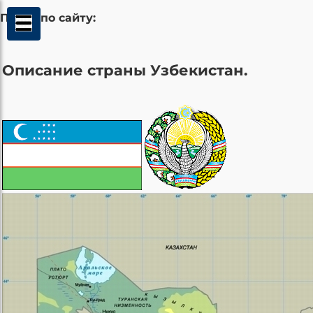
Поиск по сайту:
Описание страны Узбекистан.