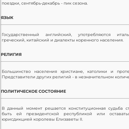
поездки, сентябрь-декабрь - пик сезона.
ЯЗЫК
Государственный английский, употребляются италья
греческий, китайский и диалекты коренного населения.
РЕЛИГИЯ
Большинство населения христиане, католики и проте
Представители других религий - в незначительном количе
ПОЛИТИЧЕСКОЕ СОСТОЯНИЕ
В данный момент решается конституционная судьба с
быть ей президентской республикой или оставать
юрисдикцией королевы Елизаветы II.