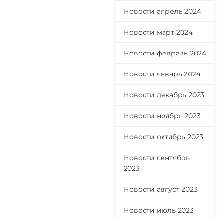
Новости апрель 2024
Новости март 2024
Новости февраль 2024
Новости январь 2024
Новости декабрь 2023
Новости ноябрь 2023
Новости октябрь 2023
Новости сентябрь
2023
Новости август 2023
Новости июль 2023