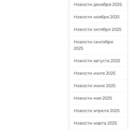
Новости декабря 2025
Новости ноября 2025
Новости октября 2025
Новости сентября
2025
Новости августа 2025
Новости июля 2025
Новости июня 2025
Новости мая 2025
Новости апреля 2025
Новости марта 2025