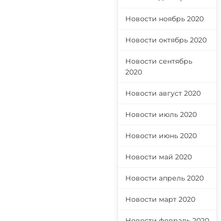
Новости ноябрь 2020
Новости октябрь 2020
Новости сентябрь
2020
Новости август 2020
Новости июль 2020
Новости июнь 2020
Новости май 2020
Новости апрель 2020
Новости март 2020
Новости февраль 2020