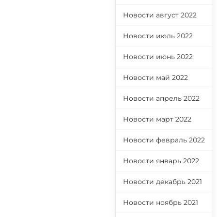
Новости август 2022
Новости июль 2022
Новости июнь 2022
Новости май 2022
Новости апрель 2022
Новости март 2022
Новости февраль 2022
Новости январь 2022
Новости декабрь 2021
Новости ноябрь 2021