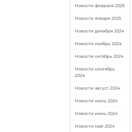
Новости февраля 2025
Новости января 2025
Новости декабря 2024
Новости ноябрь 2024
Новости октябрь 2024
Новости сентябрь
2024
Новости август 2024
Новости июль 2024
Новости июнь 2024
Новости май 2024