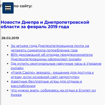
Поиск по сайту:
Новости Днепра и Днепропетровской
области за февраль 2019 года
28.02.2019
За четыре года Днепропетровщина почти на
четверть сократила потребление газа
80% деклараций об отходах предприниматели
Днепропетровщины оформляют онлайн
Где купить оригинальные наручные часы в Украине
онлайн
«Frank Casino» зеркало - решение для доступа к
играм, если основной сайт недоступен
Азартные бесплатные игры для отдыха и
расслабления
Что нужно знать, собираясь на отдых в Египет из
Киева