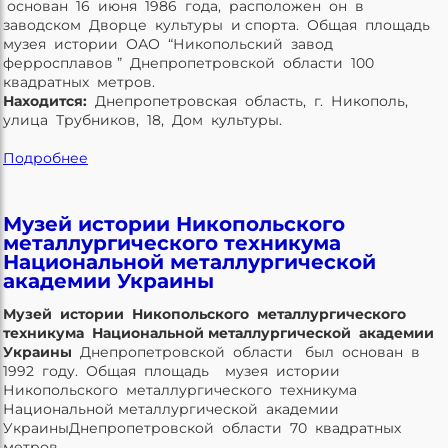
основан 16 июня 1986 года, расположен он в
заводском Дворце культуры и спорта. Общая площадь
музея истории ОАО “Никопольский завод
ферросплавов ” Днепропетровской области 100
квадратных метров.
Находится:
Днепропетровская область, г. Никополь,
улица Трубников, 18, Дом культуры.
Подробнее
Музей истории Никопольского
металлургического техникума
Национальной металлургической
академии Украины
Музей истории Никопольского металлургического
техникума Национальной металлургической академии
Украины
Днепропетровской области был основан в
1992 году. Общая площадь музея истории
Никопольского металлургического техникума
Национальной металлургической академии
УкраиныДнепропетровской области 70 квадратных
метров.