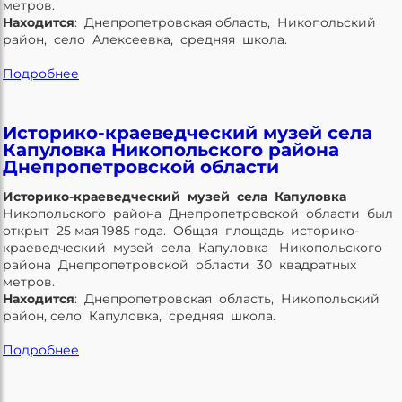
метров.
Находится
: Днепропетровская область, Никопольский
район, село Алексеевка, средняя школа.
Подробнее
Историко-краеведческий музей села
Капуловка Никопольского района
Днепропетровской области
Историко-краеведческий музей села Капуловка
Никопольского района Днепропетровской области был
открыт 25 мая 1985 года. Общая площадь историко-
краеведческий музей села Капуловка Никопольского
района Днепропетровской области 30 квадратных
метров.
Находится
: Днепропетровская область, Никопольский
район, село Капуловка, средняя школа.
Подробнее