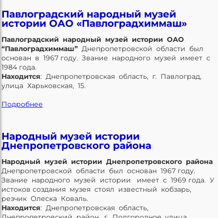
Павлоградский народный музей
истории ОАО «Павлоградхиммаш»
Павлоградский народный музей истории ОАО
“Павлоградхиммаш”
Днепропетровской области был
основан в 1967 году. Звание народного музей имеет с
1984 года.
Находится
: Днепропетровская область, г. Павлоград,
улица Харьковская, 15.
Подробнее
Народный музей истории
Днепропетровского района
Народный музей истории Днепропетровского района
Днепропетровской области был основан 1967 году.
Звание народного музей истории имеет с 1969 года. У
истоков создания музея стоял известный кобзарь,
резчик Олеска Коваль.
Находится
: Днепропетровская область,
Днепропетровский район, г. Подгородное, улица