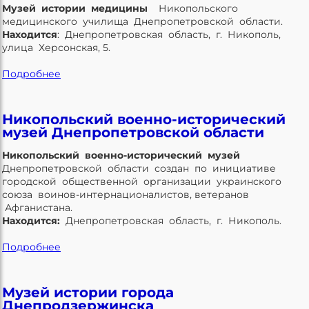
Музей истории медицины
Никопольского
медицинского училища Днепропетровской области.
Находится
: Днепропетровская область, г. Никополь,
улица Херсонская, 5.
Подробнее
Никопольский военно-исторический
музей Днепропетровской области
Никопольский военно-исторический музей
Днепропетровской области создан по инициативе
городской общественной организации украинского
союза воинов-интернационалистов, ветеранов
Афганистана.
Находится:
Днепропетровская область, г. Никополь.
Подробнее
Музей истории города
Днепродзержинска