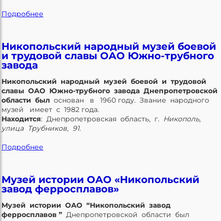
Подробнее
Никопольский народный музей боевой
и трудовой славы ОАО Южно-трубного
завода
Никопольский народный музей боевой и трудовой
славы ОАО Южно-трубного завода
Днепропетровской
области был
основан в 1960 году. Звание народного
музей имеет с 1982 года.
Находится
: Днепропетровская область, г
.
Никополь,
улица Трубников, 91.
Подробнее
Музей истории ОАО «Никопольский
завод ферросплавов»
Музей истории ОАО “Никопольский завод
ферросплавов ”
Днепропетровской области был