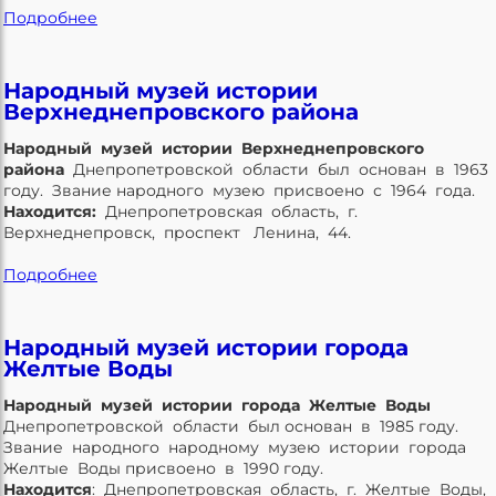
Подробнее
Народный музей истории
Верхнеднепровского района
Народный музей истории Верхнеднепровского
района
Днепропетровской области был основан в 1963
году. Звание народного музею присвоено с 1964 года.
Находится:
Днепропетровская область, г.
Верхнеднепровск, проспект Ленина, 44.
Подробнее
Народный музей истории города
Желтые Воды
Народный музей истории города Желтые Воды
Днепропетровской области был основан в 1985 году.
Звание народного народному музею истории города
Желтые Воды присвоено в 1990 году.
Находится
: Днепропетровская область, г. Желтые Воды,