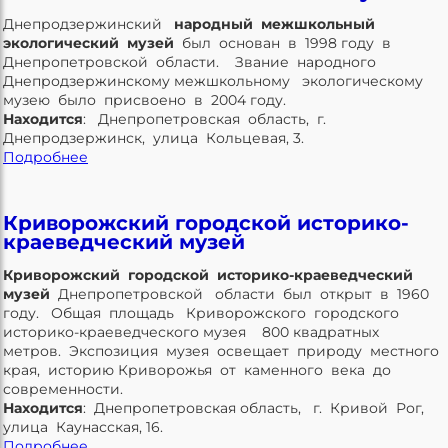
Днепродзержинский
народный межшкольный
экологический музей
был основан в 1998 году в
Днепропетровской области. Звание народного
Днепродзержинскому межшкольному экологическому
музею
было присвоено в 2004 году.
Находится
: Днепропетровская область, г.
Днепродзержинск, улица Кольцевая, 3.
Подробнее
Криворожский городской историко-
краеведческий музей
Криворожский городской историко-краеведческий
музей
Днепропетровской области был открыт в 1960
году. Общая площадь Криворожского городского
историко-краеведческого музея 800 квадратных
метров. Экспозиция музея освещает природу местного
края, историю Криворожья от каменного века до
современности.
Находится
: Днепропетровская область, г. Кривой Рог,
улица Каунасская, 16.
Подробнее