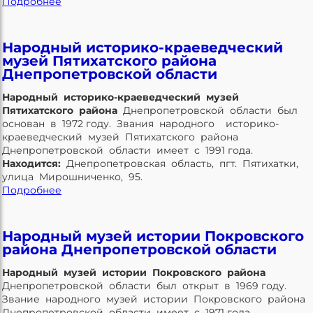
Подробнее
Народный историко-краеведческий
музей Пятихатского района
Днепропетровской области
Народный историко-краеведческий музей
Пятихатского района
Днепропетровской области был
основан в 1972 году. Звания народного
историко-
краеведческий музей Пятихатского района
Днепропетровской области имеет с 1991 года.
Находится:
Днепропетровская область, пгт. Пятихатки,
улица Мирошниченко, 95.
Подробнее
Народный музей истории Покровского
района Днепропетровской области
Народный музей истории Покровского района
Днепропетровской области был открыт в 1969 году.
Звание народного музей истории Покровского района
Днепропетровской области имеет с 1971 года.