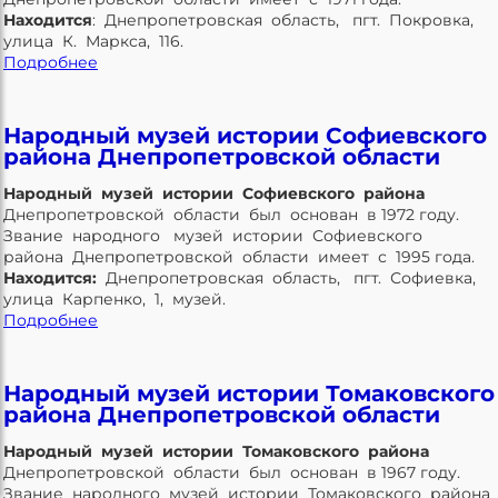
Находится
: Днепропетровская область, пгт. Покровка,
улица К. Маркса, 116.
Подробнее
Народный музей истории Софиевского
района Днепропетровской области
Народный музей истории Софиевского района
Днепропетровской области был основан в 1972 году.
Звание народного музей истории Софиевского
района Днепропетровской области имеет с 1995 года.
Находится:
Днепропетровская область, пгт. Софиевка,
улица Карпенко, 1, музей.
Подробнее
Народный музей истории Томаковского
района Днепропетровской области
Народный музей истории Томаковского района
Днепропетровской области был основан в 1967 году.
Звание народного музей истории Томаковского района