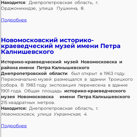
Находится
: Днепропетровская область, г.
Орджоникидзе, улица Пушкина, 8.
Подробнее
Новомосковский историко-
краеведческий музей имени Петра
Калнишевского
Историко-краеведческий музей Новомосковска и
района
имени
Петра Калнышевского
Днепропетровской области
был открыт в 1963 году.
Первоначально музей размещался в здании Троицкого
собора. В 1983 году экспозиция перенесена в здание
1901 года. Общая площадь
историко-краеведческого
музея Новомосковска
имени
Петра Калнышевского
215 квадратных метров.
Находится:
Днепропетровская область, г.
Новомосковск, улица Украинская, 4.
Подробнее