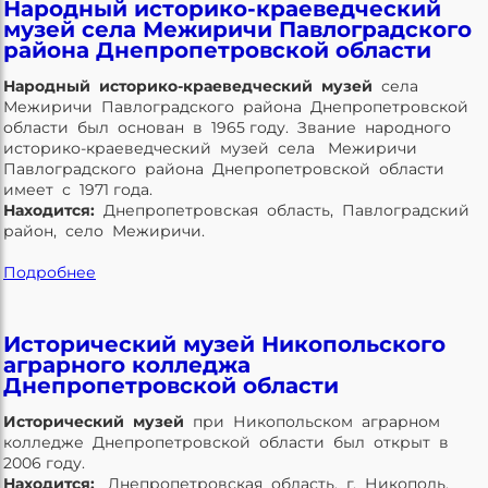
Народный историко-краеведческий
музей села Межиричи Павлоградского
района Днепропетровской области
Народный историко-краеведческий музей
села
Межиричи Павлоградского района Днепропетровской
области был основан в 1965 году. Звание народного
историко-краеведческий музей села Межиричи
Павлоградского района Днепропетровской области
имеет с 1971 года.
Находится:
Днепропетровская область, Павлоградский
район, село Межиричи.
Подробнее
Исторический музей Никопольского
аграрного колледжа
Днепропетровской области
Исторический музей
при Никопольском аграрном
колледже Днепропетровской области был открыт в
2006 году.
Находится:
Днепропетровская область, г. Никополь,