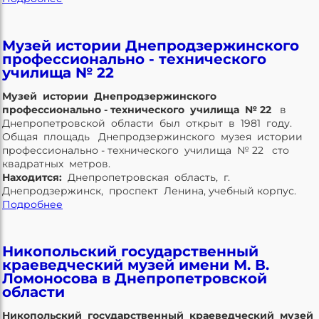
Музей истории Днепродзержинского
профессионально - технического
училища № 22
Музей истории Днепродзержинского
профессионально - технического училища № 22
в
Днепропетровской области был открыт в 1981 году.
Общая площадь Днепродзержинского музея истории
профессионально - технического училища № 22 сто
квадратных метров.
Находится:
Днепропетровская область, г.
Днепродзержинск, проспект Ленина, учебный корпус.
Подробнее
Никопольский государственный
краеведческий музей имени М. В.
Ломоносова в Днепропетровской
области
Никопольский государственный краеведческий музей