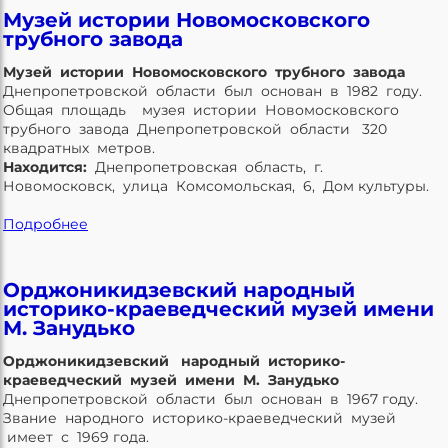
Музей истории Новомосковского
трубного завода
Музей истории Новомосковского трубного завода
Днепропетровской области был основан в 1982 году.
Общая площадь музея истории Новомосковского
трубного завода Днепропетровской области 320
квадратных метров.
Находится:
Днепропетровская область, г.
Новомосковск, улица Комсомольская, 6, Дом культуры.
Подробнее
Орджоникидзевский народный
историко-краеведческий музей имени
М. Занудько
Орджоникидзевский народный историко-
краеведческий музей имени М. Занудько
Днепропетровской области был основан в 1967 году.
Звание народного историко-краеведческий музей
имеет с 1969 года.