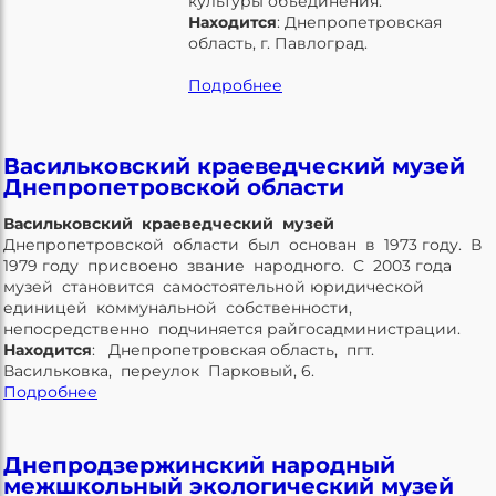
культуры объединения.
Находится
: Днепропетровская
область, г. Павлоград.
Подробнее
Васильковский краеведческий музей
Днепропетровской области
Васильковский краеведческий музей
Днепропетровской области был основан в 1973 году. В
1979 году присвоено звание народного. С 2003 года
музей становится самостоятельной юридической
единицей коммунальной собственности,
непосредственно подчиняется райгосадминистрации.
Находится
: Днепропетровская область, пгт.
Васильковка, переулок Парковый, 6.
Подробнее
Днепродзержинский народный
межшкольный экологический музей