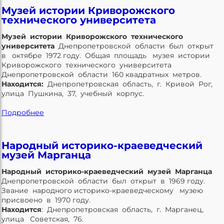
Музей истории Криворожского
технического университета
Музей истории Криворожского технического
университета
Днепропетровской области был открыт
в октябре 1972 году. Общая площадь музея истории
Криворожского технического университета
Днепропетровской области 160 квадратных метров.
Находится:
Днепропетровская область, г. Кривой Рог,
улица Пушкина, 37, учебный корпус.
Подробнее
Народный историко-краеведческий
музей Марганца
Народный историко-краеведческий музей Марганца
Днепропетровской области был открыт в 1969 году.
Звание народного историко-краеведческому музею
присвоено в 1970 году.
Находится
: Днепропетровская область, г. Марганец,
улица Советская, 76.