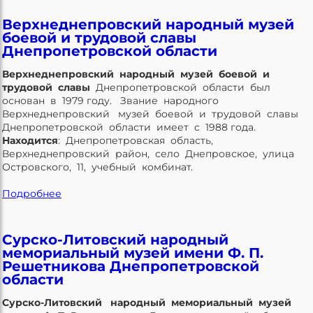
Верхнеднепровский народный музей
боевой и трудовой славы
Днепропетровской области
Верхнеднепровский народный музей боевой и
трудовой славы
Днепропетровской области был
основан в 1979 году. Звание народного
Верхнеднепровский музей боевой и трудовой славы
Днепропетровской области имеет с 1988 года.
Находится
: Днепропетровская область,
Верхнеднепровский район, село Днепровское, улица
Островского, 11, учебный комбинат.
Подробнее
Сурско-Литовский народный
мемориальный музей имени Ф. П.
Решетникова Днепропетровской
области
Сурско-Литовский народный мемориальный музей