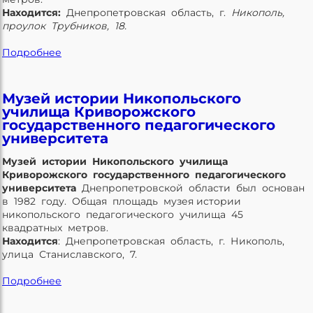
Находится:
Днепропетровская область, г.
Никополь,
проулок Трубников, 18.
Подробнее
Музей истории Никопольского
училища Криворожского
государственного педагогического
университета
Музей истории Никопольского училища
Криворожского государственного педагогического
университета
Днепропетровской области был основан
в 1982 году. Общая площадь музея истории
никопольского педагогического училища 45
квадратных метров.
Находится
: Днепропетровская область, г. Никополь,
улица Станиславского, 7.
Подробнее