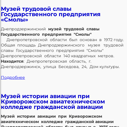
Музей трудовой славы
Государственного предприятия
«Смолы»
Днепродзержинский
музей трудовой славы
Государственного предприятия "Смолы"
Днепропетровской области был основан в 1972 году.
Общая площадь Днепродзержинского музея трудовой
славы Государственного предприятия "Смолы"
Днепропетровской области 140 квадратных метров.
Находится
: Днепропетровская область, г.
Днепродзержинск, улица Беседова, 24, Дом культуры.
Подробнее
Музей истории авиации при
Криворожском авиатехническом
колледже гражданской авиации
Музей истории авиации при Криворожском
авиатехническом колледже гражданской авиации