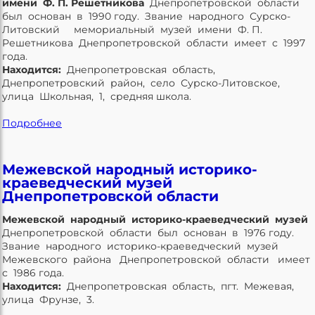
имени Ф. П. Решетникова
Днепропетровской области
был основан в 1990 году. Звание народного Сурско-
Литовский мемориальный музей имени Ф. П.
Решетникова Днепропетровской области имеет с 1997
года.
Находится:
Днепропетровская область,
Днепропетровский район, село Сурско-Литовское,
улица Школьная, 1, средняя школа.
Подробнее
Межевской народный историко-
краеведческий музей
Днепропетровской области
Межевской народный историко-краеведческий музей
Днепропетровской области был основан в 1976 году.
Звание народного историко-краеведческий музей
Межевского района Днепропетровской области имеет
с 1986 года.
Находится:
Днепропетровская область, пгт. Межевая,
улица Фрунзе, 3.