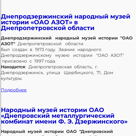
Днепродзержинский народный музей
истории «ОАО АЗОТ» в
Днепропетровской области
Днепродзержинский народный музей истории "ОАО
АЗОТ"
Днепропетровской области
был создан в 1973 году. Звание народного
Днепродзержинскому музею истории "ОАО АЗОТ"
присвоено с 1997 года.
Находится
: Днепропетровская область, г.
Днепродзержинск, улица Щербицкого, 71, Дом
культуры.
Подробнее
Народный музей истории ОАО
«Днепровский металлургический
комбинат имени Ф. Э. Дзержинского»
Народный музей истории ОАО "Днепровский