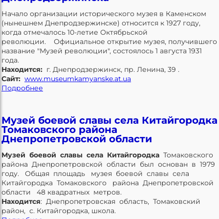
Начало организации исторического музея в Каменском
(нынешнем Днепродзержинске) относится к 1927 году,
когда отмечалось 10-летие Октябрьской
революции. Официальное открытие музея, получившего
название "Музей революции", состоялось 1 августа 1931
года.
Находится:
г. Днепродзержинск, пр. Ленина, 39 .
Сайт:
www.museumkamyanske.at.ua
Подробнее
Музей боевой славы села Китайгородка
Томаковского района
Днепропетровской области
Музей боевой славы села Китайгородка
Томаковского
района Днепропетровской области был основан в 1979
году. Общая площадь музея боевой славы села
Китайгородка Томаковского района Днепропетровской
области 48 квадратных метров.
Находится
: Днепропетровская область, Томаковский
район, с. Китайгородка, школа.