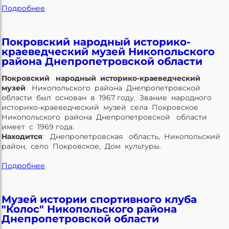
Подробнее
Покровский народный историко-
краеведческий музей Никопольского
района Днепропетровской области
Покровский народный историко-краеведческий
музей
Никопольского района Днепропетровской
области был основан в 1967 году. Звание народного
историко-краеведческий музей села Покровское
Никопольского района Днепропетровской области
имеет с 1969 года.
Находится
: Днепропетровская область, Никопольский
район, село Покровское, Дом культуры.
Подробнее
Музей истории спортивного клуба
"Колос" Никопольского района
Днепропетровской области