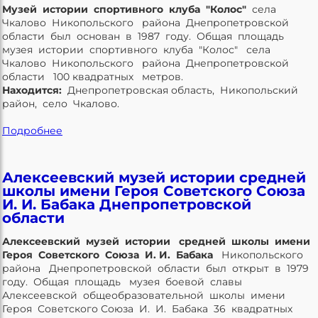
Музей истории спортивного клуба "Колос"
села
Чкалово Никопольского района Днепропетровской
области был основан в 1987 году. Общая площадь
музея истории спортивного клуба "Колос" села
Чкалово Никопольского района Днепропетровской
области 100 квадратных метров.
Находится:
Днепропетровская область, Никопольский
район, село Чкалово.
Подробнее
Алексеевский музей истории средней
школы имени Героя Советского Союза
И. И. Бабака Днепропетровской
области
Алексеевский музей истории средней школы имени
Героя Советского Союза И. И. Бабака
Никопольского
района Днепропетровской области был открыт в 1979
году. Общая площадь музея боевой славы
Алексеевской общеобразовательной школы имени
Героя Советского Союза И. И. Бабака 36 квадратных