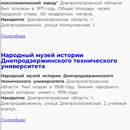
коксохимический завод"
Днепропетровской области
был основан в 1971 году. Общая площадь музея
трудовой славы 90 квадратных метров.
Находится
: Днепропетровская область, г.
Днепродзержинск, улица Колеусовская, 1.
Подробнее
Народный музей истории
Днепродзержинского технического
университета
Народный музей истории Днепродзержинского
технического университета
Днепропетровской
области был создан в 1968 году. Звание народного
музей истории имеет с 1976 года.
Находится:
Днепропетровская область, г.
Днепродзержинск, улица Днепростроевская, 2, учебный
корпус.
Подробнее