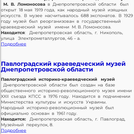
М. В. Ломоносова
в Днепропетровской области был
открыт 18 мая 1919 года, как народный музей изящных
искусств. В музее насчитывалось 688 экспонатов. В 1929
году музей был реорганизован в государственный
краеведческий музей имени М. В. Ломоносова.
Находится
: Днепропетровская область, г. Никополь,
улица Электрометаллургов, 46 – а.
Подробнее
Павлоградский краеведческий музей
Днепропетровской области
Павлоградский историко-краеведческий музей
Днепропетровской области был создан на базе
общественного историко-революционного музея имени
XXII съезда КПСС в 1976 году. Находится в подчинении
Министерства культуры и искусств Украины.
Народный историко-революционный музей был
официально основан в 1961 году.
Находится:
Днепропетровская область, г. Павлоград,
Музейный переулок, 8.
Подробнее