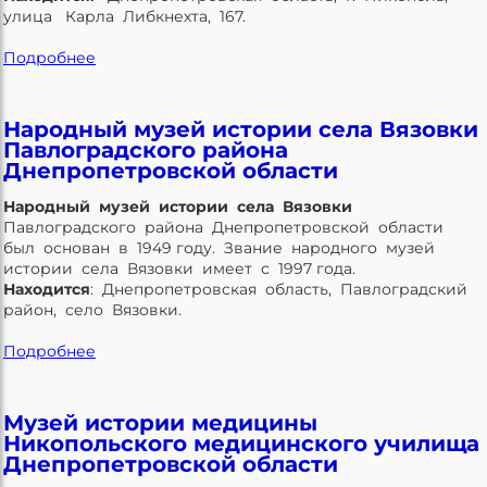
улица Карла Либкнехта, 167.
Подробнее
Народный музей истории села Вязовки
Павлоградского района
Днепропетровской области
Народный музей истории села Вязовки
Павлоградского района Днепропетровской области
был основан в 1949 году. Звание народного музей
истории села Вязовки имеет с 1997 года.
Находится
: Днепропетровская область, Павлоградский
район, село Вязовки.
Подробнее
Музей истории медицины
Никопольского медицинского училища
Днепропетровской области