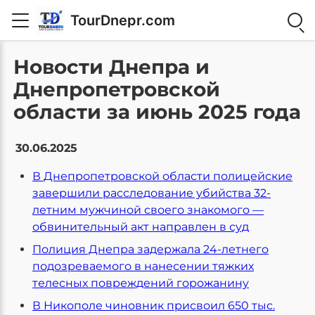
TourDnepr.com
Новости Днепра и
Днепропетровской
области за июнь 2025 года
30.06.2025
В Днепропетровской области полицейские
завершили расследование убийства 32-
летним мужчиной своего знакомого —
обвинительный акт направлен в суд
Полиция Днепра задержала 24-летнего
подозреваемого в нанесении тяжких
телесных повреждений горожанину
В Никополе чиновник присвоил 650 тыс.