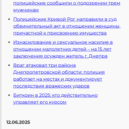
полицейские сообщили о подозрении трем
мужчинам
Полицейские Кривой Рог направили в суд
обвинительный акт в отношении женщины,
причастной к присвоению имущества
Изнасилование и сексуальное насилие в
отношении малолетних детей – на 15 лет
заключения осужден житель г. Днепра
Враг атаковал три района
Днепропетровской области: полиция
работает на местах и документирует
последствия вражеских ударов
Биткоин в 2025: кто действительно
управляет его курсом
12.06.2025