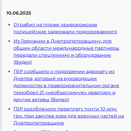
10.06.2025
Ограбил на пляже: криворожские
полицейские задержали подозреваемого
Из Германии в Днепропетровщину: для
общин области международные партнеры
передали спецтехнику и оборудование
(Видео)
ГБР сообщило о подозрении адвокату из
Днепра, который на руководящих
должностях в правоохранительном органе
приобрел 21 «необъяснимую» квартиру и
другие активы (Видео)
ГБР разоблачило переплату почти 10 млн.
грн. при закупке коек для военных частей на
Днепропетровщине