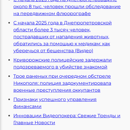
около 8 тыс. человек прошли обследование
на передвижном флюорографе
С начала 2025 года в Днепропетровской
области более 3 тысяч человек,
пострадавших от нападения животных,
обратились за помощью к медикам: как
уберечься от бешенства (Видео)
Криворожские полицейские задержали
подозреваемого в убийстве знакомой
Трое раненых при очередном обстреле
Никополя: полиция задокументировала
военные преступления оккупантов
Признаки успешного управления
финансами
Инновации Видеопокера: Свежие Тренды и
Главные Новости