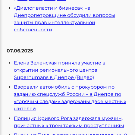
«Диалог власти и бизнеса»: на
Днепропетровщине обсудили вопросы
защиты прав интеллектуальной
собственности
07.06.2025
Елена Зеленская приняла участие в
открытии регионального центра
Superhumans в Днепре (Видео)
Взорвали автомобиль с прокурором по
заданию спецслужб России – в Днепре по
«горячим следам» задержаны двое местных
жителей
Полиция Кривого Рога задержала мужчин,
причастных к трем тяжким преступлениям