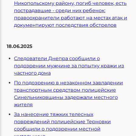
Никопольскому району, погиб человек, есть
пострадавшие - среди них ребенок:
правоохранители работают на местах атак и
документируют последствия обстрелов
18.06.2025
Следователи Днепра сообщили о
подозрении мужчине за попытку кражи из
частного дома
По подозрению в незаконном завладении
транспортным средством полицейские
Синельниковщины задержали местного
жителя
За нанесение тяжких телесных
повреждений полицейские Терновки
сообщили о подозрении местной