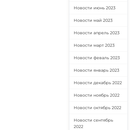
Новости июнь 2023
Новости май 2023
Новости апрель 2023
Новости март 2023
Новости феваль 2023
Новости январь 2023
Новости декабрь 2022
Новости ноябрь 2022
Новости октябрь 2022
Новости сентябрь
2022