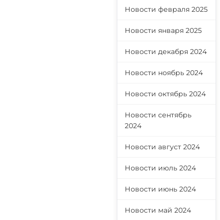
Новости февраля 2025
Новости января 2025
Новости декабря 2024
Новости ноябрь 2024
Новости октябрь 2024
Новости сентябрь
2024
Новости август 2024
Новости июль 2024
Новости июнь 2024
Новости май 2024