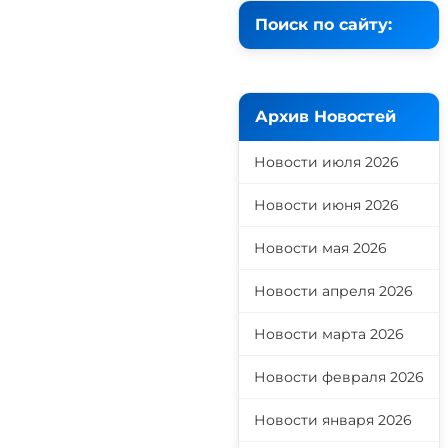
Поиск по сайту:
Архив Новостей
Новости июля 2026
Новости июня 2026
Новости мая 2026
Новости апреля 2026
Новости марта 2026
Новости февраля 2026
Новости января 2026