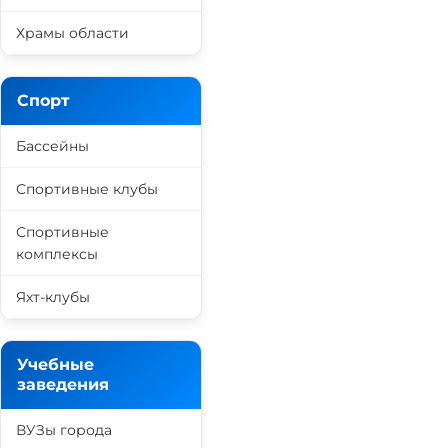
Храмы области
Спорт
Бассейны
Спортивные клубы
Спортивные
комплексы
Яхт-клубы
Учебные
заведения
ВУЗы города