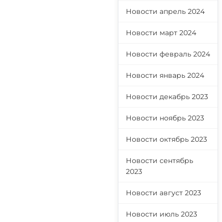
Новости апрель 2024
Новости март 2024
Новости февраль 2024
Новости январь 2024
Новости декабрь 2023
Новости ноябрь 2023
Новости октябрь 2023
Новости сентябрь
2023
Новости август 2023
Новости июль 2023