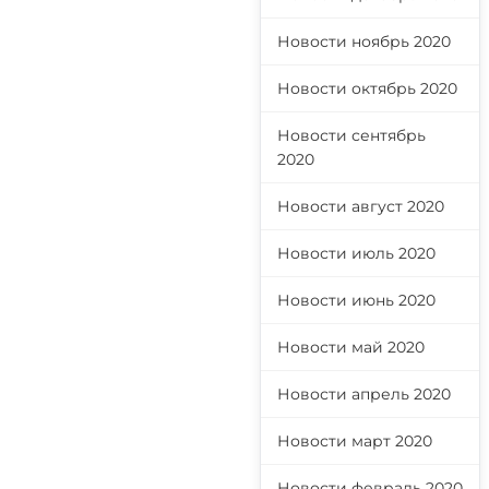
Новости ноябрь 2020
Новости октябрь 2020
Новости сентябрь
2020
Новости август 2020
Новости июль 2020
Новости июнь 2020
Новости май 2020
Новости апрель 2020
Новости март 2020
Новости февраль 2020