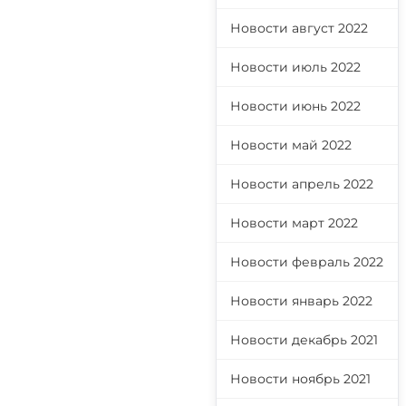
Новости август 2022
Новости июль 2022
Новости июнь 2022
Новости май 2022
Новости апрель 2022
Новости март 2022
Новости февраль 2022
Новости январь 2022
Новости декабрь 2021
Новости ноябрь 2021