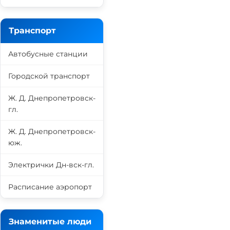
Транспорт
Автобусные станции
Городской транспорт
Ж. Д. Днепропетровск-
гл.
Ж. Д. Днепропетровск-
юж.
Электрички Дн-вск-гл.
Расписание аэропорт
Знаменитые люди