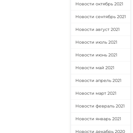
Новости октябрь 2021
Новости сентябрь 2021
Новости август 2021
Новости июль 2021
Новости июнь 2021
Новости май 2021
Новости апрель 2021
Новости март 2021
Новости февраль 2021
Новости январь 2021
Новости декабрь 2020