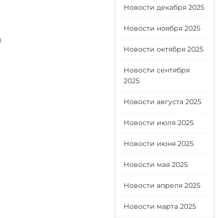
Новости декабря 2025
Новости ноября 2025
в
Новости октября 2025
Новости сентября
2025
Новости августа 2025
Новости июля 2025
Новости июня 2025
Новости мая 2025
в
Новости апреля 2025
Новости марта 2025