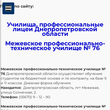
Поиск по сайту:
Училища, профессиональные
лицеи Днепропетровской
области
Межевское профессионально-
техническое училище № 76
Межевское профессионально-техническое училище №
76
Днепропетровской области осуществляет обучение
студентов на бюджетной основе и по контракту, на базе 9
и 11 классов. Дневная форма обучения.
Находится:
Днепропетровская область, пгт Межевая,
улица Солнечная, 2.
Телефон:
(05670) 9 – 12 – 90.
Межевское профессионально-техническое училище №