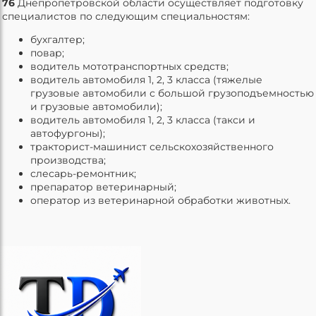
76
Днепропетровской области осуществляет подготовку
специалистов по следующим специальностям:
бухгалтер;
повар;
водитель мототранспортных средств;
водитель автомобиля 1, 2, 3 класса (тяжелые
грузовые автомобили с большой грузоподъемностью
и грузовые автомобили);
водитель автомобиля 1, 2, 3 класса (такси и
автофургоны);
тракторист-машинист сельскохозяйственного
производства;
слесарь-ремонтник;
препаратор ветеринарный;
оператор из ветеринарной обработки животных.