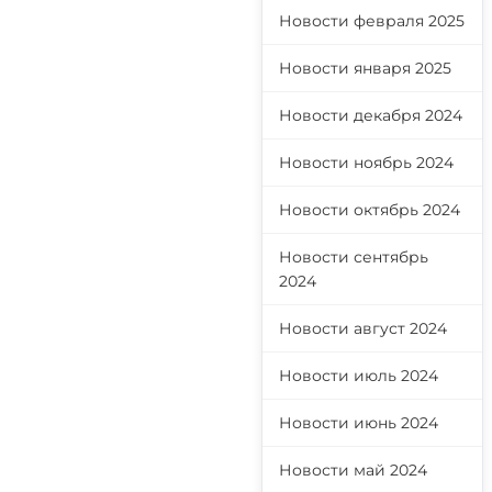
Новости февраля 2025
Новости января 2025
Новости декабря 2024
Новости ноябрь 2024
Новости октябрь 2024
Новости сентябрь
2024
Новости август 2024
Новости июль 2024
Новости июнь 2024
Новости май 2024