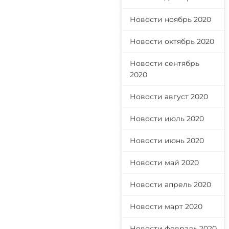
Новости ноябрь 2020
Новости октябрь 2020
Новости сентябрь
2020
Новости август 2020
Новости июль 2020
Новости июнь 2020
Новости май 2020
Новости апрель 2020
Новости март 2020
Новости февраль 2020