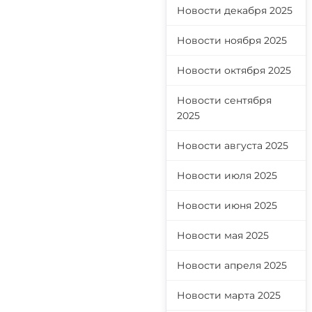
Новости декабря 2025
Новости ноября 2025
Новости октября 2025
Новости сентября
2025
Новости августа 2025
Новости июля 2025
Новости июня 2025
Новости мая 2025
Новости апреля 2025
Новости марта 2025