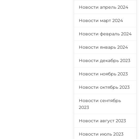
Новости апрель 2024
Новости март 2024
Новости февраль 2024
Новости январь 2024
Новости декабрь 2023
Новости ноябрь 2023
Новости октябрь 2023
Новости сентябрь
2023
Новости август 2023
Новости июль 2023