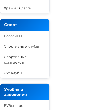
Храмы области
Спорт
Бассейны
Спортивные клубы
Спортивные
комплексы
Яхт-клубы
Учебные
заведения
ВУЗы города