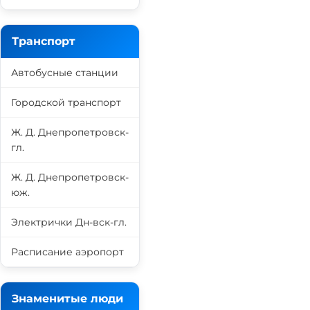
Транспорт
Автобусные станции
Городской транспорт
Ж. Д. Днепропетровск-
гл.
Ж. Д. Днепропетровск-
юж.
Электрички Дн-вск-гл.
Расписание аэропорт
Знаменитые люди