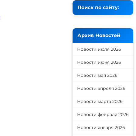
Поиск по сайту:
й
Архив Новостей
Новости июля 2026
Новости июня 2026
Новости мая 2026
Новости апреля 2026
Новости марта 2026
Новости февраля 2026
Новости января 2026