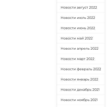
Новости август 2022
Новости июль 2022
Новости июнь 2022
Новости май 2022
Новости апрель 2022
Новости март 2022
Новости февраль 2022
Новости январь 2022
Новости декабрь 2021
Новости ноябрь 2021