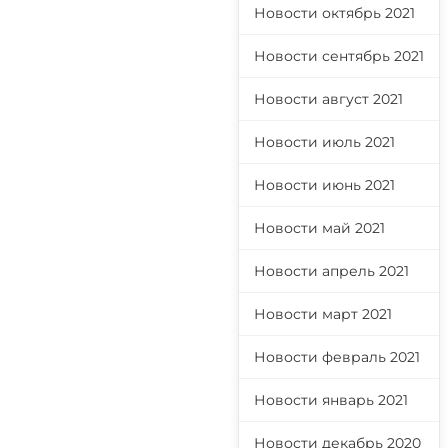
Новости октябрь 2021
Новости сентябрь 2021
Новости август 2021
Новости июль 2021
Новости июнь 2021
Новости май 2021
Новости апрель 2021
Новости март 2021
Новости февраль 2021
Новости январь 2021
Новости декабрь 2020