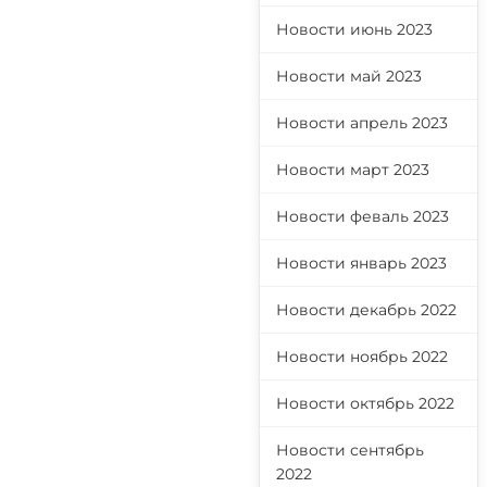
Новости июнь 2023
Новости май 2023
Новости апрель 2023
Новости март 2023
Новости феваль 2023
Новости январь 2023
Новости декабрь 2022
Новости ноябрь 2022
Новости октябрь 2022
Новости сентябрь
2022