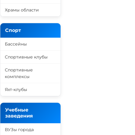
Храмы области
Спорт
Бассейны
Спортивные клубы
Спортивные
комплексы
Яхт-клубы
Учебные
заведения
ВУЗы города