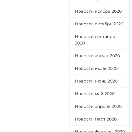
Новости ноябрь 2020
Новости октябрь 2020
Новости сентябрь
2020
Новости август 2020
Новости июль 2020
Новости июнь 2020
Новости май 2020
Новости апрель 2020
Новости март 2020
Новости февраль 2020