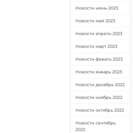
Новости июнь 2023
Новости май 2023
Новости апрель 2023
Новости март 2023
Новости феваль 2023
Новости январь 2023
Новости декабрь 2022
Новости ноябрь 2022
Новости октябрь 2022
Новости сентябрь
2022