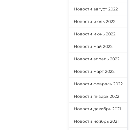
Новости август 2022
Новости июль 2022
Новости июнь 2022
Новости май 2022
Новости апрель 2022
Новости март 2022
Новости февраль 2022
Новости январь 2022
Новости декабрь 2021
Новости ноябрь 2021