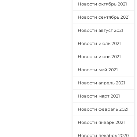
Новости октябрь 2021
Новости сентябрь 2021
Новости август 2021
Новости июль 2021
Новости июнь 2021
Новости май 2021
Новости апрель 2021
Новости март 2021
Новости февраль 2021
Новости январь 2021
Новости декабрь 2020