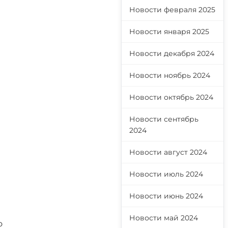
Новости февраля 2025
Новости января 2025
Новости декабря 2024
Новости ноябрь 2024
Новости октябрь 2024
Новости сентябрь
2024
Новости август 2024
Новости июль 2024
Новости июнь 2024
Новости май 2024
о