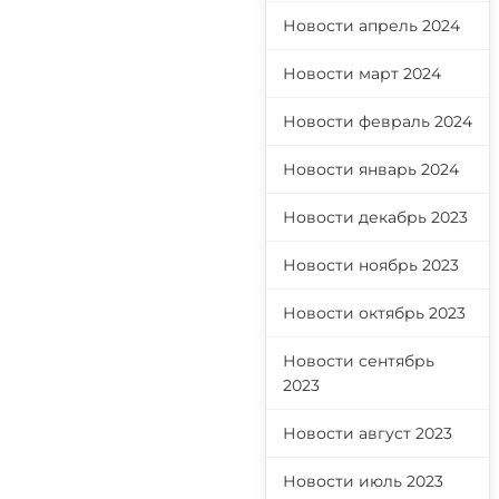
Новости апрель 2024
Новости март 2024
Новости февраль 2024
Новости январь 2024
Новости декабрь 2023
Новости ноябрь 2023
Новости октябрь 2023
Новости сентябрь
2023
Новости август 2023
Новости июль 2023