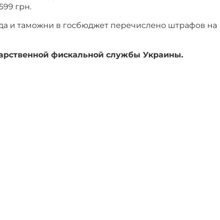
599 грн.
да и таможни в госбюджет перечислено штрафов на
арственной фискальной службы Украины.