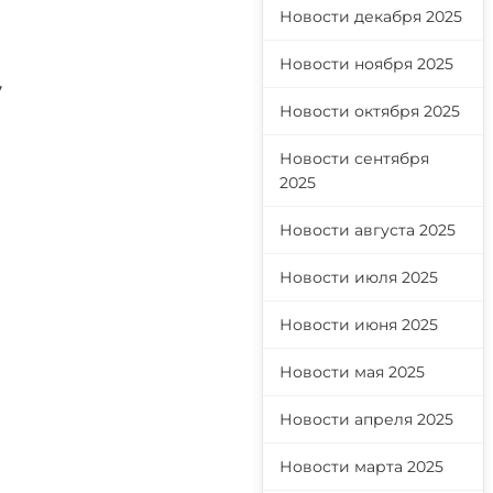
Новости декабря 2025
Новости ноября 2025
у
Новости октября 2025
Новости сентября
2025
Новости августа 2025
Новости июля 2025
Новости июня 2025
Новости мая 2025
Новости апреля 2025
Новости марта 2025