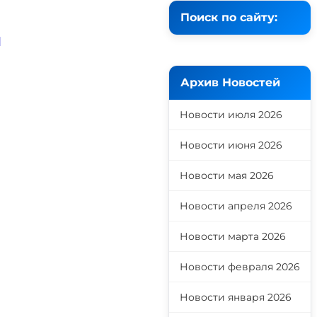
Поиск по сайту:
й
Архив Новостей
Новости июля 2026
Новости июня 2026
Новости мая 2026
Новости апреля 2026
Новости марта 2026
Новости февраля 2026
Новости января 2026