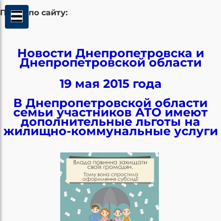
Поиск по сайту:
Новости Днепропетровска и
Днепропетровской области
19 мая 2015 года
В Днепропетровской области
семьи участников АТО имеют
дополнительные льготы на
жилищно-коммунальные услуги