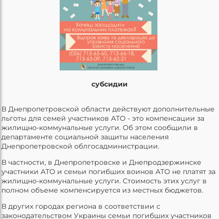
субсидии
В Днепропетровской области действуют дополнительные
льготы для семей участников АТО - это компенсации за
жилищно-коммунальные услуги. Об этом сообщили в
департаменте социальной защиты населения
Днепропетровской облгосадминистрации.
В частности, в Днепропетровске и Днепродзержинске
участники АТО и семьи погибших воинов АТО не платят за
жилищно-коммунальные услуги. Стоимость этих услуг в
полном объеме компенсируется из местных бюджетов.
В других городах региона в соответствии с
законодательством Украины семьи погибших участников