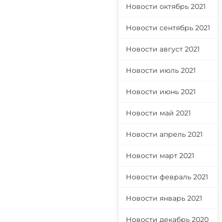
Новости октябрь 2021
Новости сентябрь 2021
Новости август 2021
Новости июль 2021
Новости июнь 2021
Новости май 2021
Новости апрель 2021
Новости март 2021
Новости февраль 2021
Новости январь 2021
Новости декабрь 2020