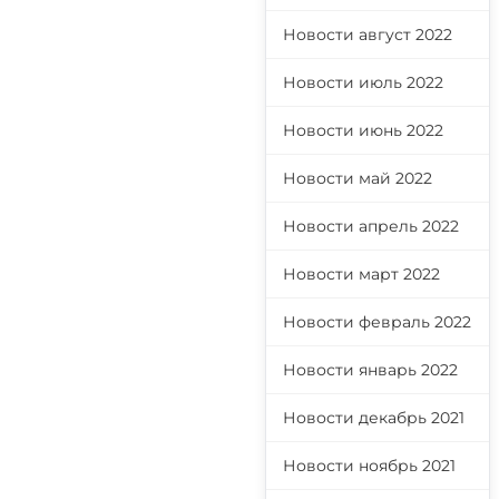
Новости август 2022
Новости июль 2022
Новости июнь 2022
Новости май 2022
Новости апрель 2022
Новости март 2022
Новости февраль 2022
Новости январь 2022
Новости декабрь 2021
Новости ноябрь 2021