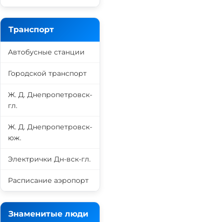
Транспорт
Автобусные станции
Городской транспорт
Ж. Д. Днепропетровск-
гл.
Ж. Д. Днепропетровск-
юж.
Электрички Дн-вск-гл.
Расписание аэропорт
Знаменитые люди