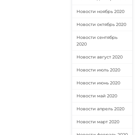
Новости ноябрь 2020
Новости октябрь 2020
Новости сентябрь
2020
Новости август 2020
Новости июль 2020
Новости июнь 2020
Новости май 2020
Новости апрель 2020
Новости март 2020
Новости февраль 2020