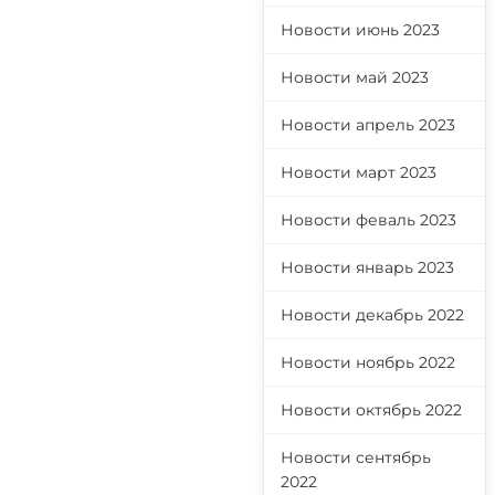
Новости июнь 2023
Новости май 2023
Новости апрель 2023
Новости март 2023
Новости феваль 2023
Новости январь 2023
Новости декабрь 2022
Новости ноябрь 2022
Новости октябрь 2022
Новости сентябрь
2022