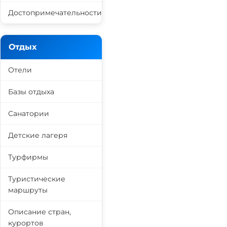
Достопримечательности
Отдых
Отели
Базы отдыха
Санатории
Детские лагеря
Турфирмы
Туристические
маршруты
Описание стран,
курортов