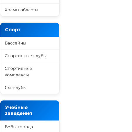
Храмы области
Спорт
Бассейны
Спортивные клубы
Спортивные
комплексы
Яхт-клубы
Учебные
заведения
ВУЗы города