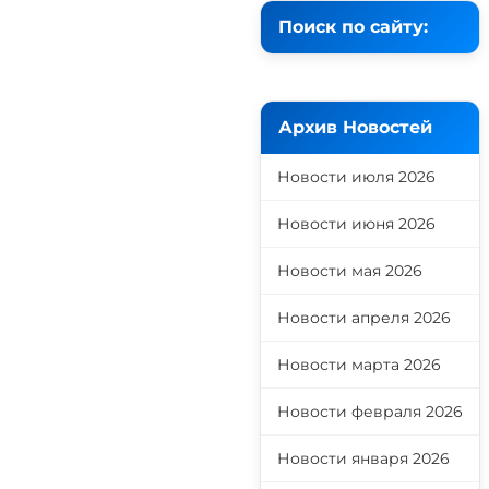
Поиск по сайту:
Архив Новостей
Новости июля 2026
Новости июня 2026
Новости мая 2026
Новости апреля 2026
Новости марта 2026
Новости февраля 2026
Новости января 2026