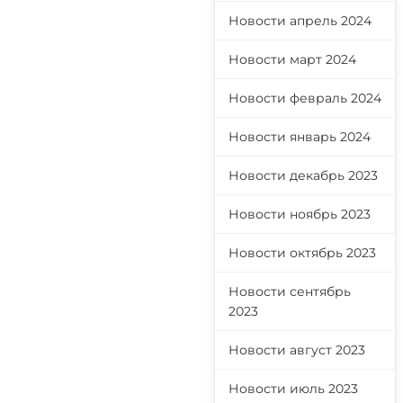
Новости апрель 2024
Новости март 2024
Новости февраль 2024
Новости январь 2024
Новости декабрь 2023
Новости ноябрь 2023
Новости октябрь 2023
Новости сентябрь
2023
Новости август 2023
Новости июль 2023