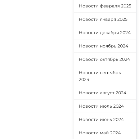
Новости февраля 2025
Новости января 2025
Новости декабря 2024
Новости ноябрь 2024
Новости октябрь 2024
Новости сентябрь
2024
Новости август 2024
Новости июль 2024
Новости июнь 2024
Новости май 2024