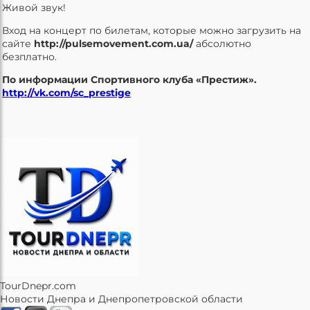
Живой звук!
Вход на концерт по билетам, которые можно загрузить на
сайте
http://pulsemovement.com.ua/
абсолютно
безплатно.
По информации Спортивного клуба «Престиж».
http://vk.com/sc_prestige
TourDnepr.com
Новости Днепра и Днепропетровской области