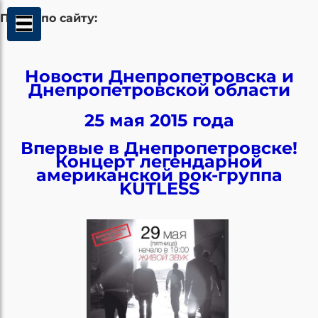
Поиск по сайту:
Новости Днепропетровска и
Днепропетровской области
25 мая 2015 года
Впервые в Днепропетровске!
Концерт легендарной
американской рок-группа
KUTLESS