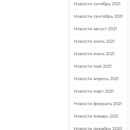
Новости октябрь 2021
Новости сентябрь 2021
Новости август 2021
Новости июль 2021
Новости июнь 2021
Новости май 2021
Новости апрель 2021
Новости март 2021
Новости февраль 2021
Новости январь 2021
Новости декабрь 2020