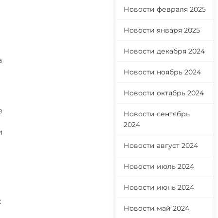
Новости февраля 2025
Новости января 2025
Новости декабря 2024
а
Новости ноябрь 2024
Новости октябрь 2024
е
Новости сентябрь
2024
и
Новости август 2024
Новости июль 2024
Новости июнь 2024
х
Новости май 2024