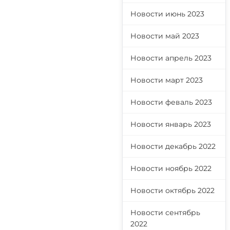
Новости июнь 2023
Новости май 2023
Новости апрель 2023
Новости март 2023
Новости феваль 2023
Новости январь 2023
Новости декабрь 2022
Новости ноябрь 2022
Новости октябрь 2022
Новости сентябрь
2022