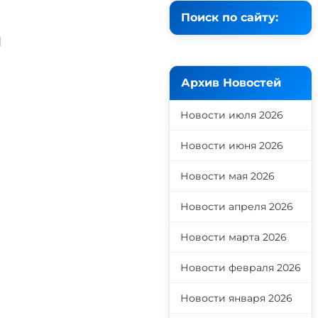
Поиск по сайту:
й
Архив Новостей
Новости июля 2026
Новости июня 2026
Новости мая 2026
Новости апреля 2026
Новости марта 2026
Новости февраля 2026
Новости января 2026