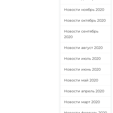
Новости ноябрь 2020
Новости октябрь 2020
Новости сентябрь
2020
Новости август 2020
Новости июль 2020
Новости июнь 2020
Новости май 2020
Новости апрель 2020
Новости март 2020
Новости февраль 2020