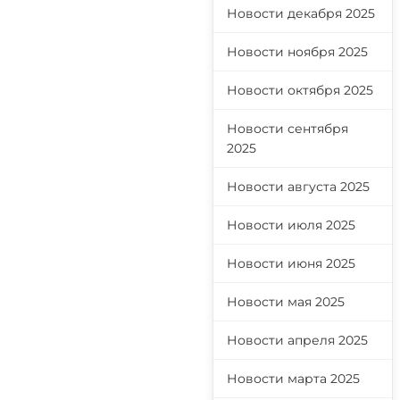
Новости декабря 2025
Новости ноября 2025
Новости октября 2025
Новости сентября
2025
Новости августа 2025
Новости июля 2025
Новости июня 2025
Новости мая 2025
Новости апреля 2025
Новости марта 2025