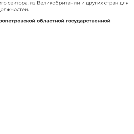
го сектора, из Великобритании и других стран для
олжностей.
опетровской областной государственной