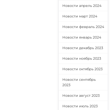
Новости апрель 2024
Новости март 2024
Новости февраль 2024
Новости январь 2024
Новости декабрь 2023
Новости ноябрь 2023
Новости октябрь 2023
Новости сентябрь
2023
Новости август 2023
Новости июль 2023