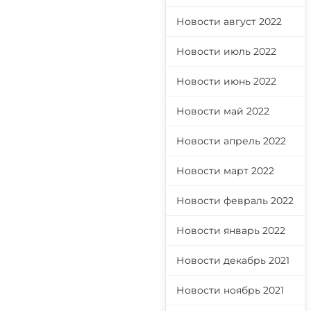
Новости август 2022
Новости июль 2022
Новости июнь 2022
Новости май 2022
Новости апрель 2022
Новости март 2022
Новости февраль 2022
Новости январь 2022
Новости декабрь 2021
Новости ноябрь 2021