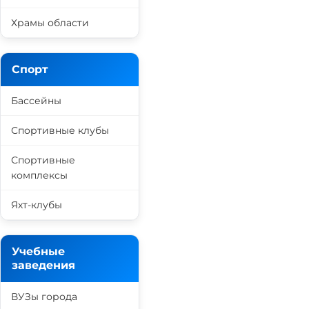
Храмы области
Спорт
Бассейны
Спортивные клубы
Спортивные
комплексы
Яхт-клубы
Учебные
заведения
ВУЗы города