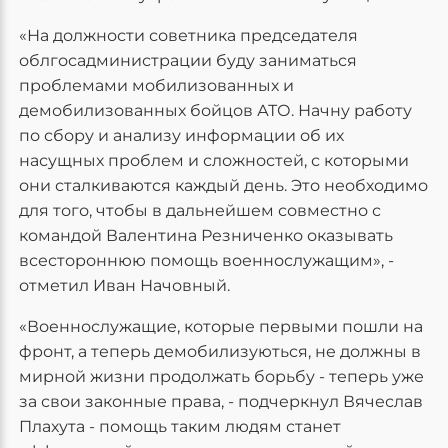
«На должности советника председателя
облгосадминистрации буду заниматься
проблемами мобилизованных и
демобилизованных бойцов АТО. Начну работу
по сбору и анализу информации об их
насущных проблем и сложностей, с которыми
они сталкиваются каждый день. Это необходимо
для того, чтобы в дальнейшем совместно с
командой Валентина Резниченко оказывать
всестороннюю помощь военнослужащим», -
отметил Иван Начовный.
«Военнослужащие, которые первыми пошли на
фронт, а теперь демобилизуються, не должны в
мирной жизни продолжать борьбу - теперь уже
за свои законные права, - подчеркнул Вячеслав
Плахута - помощь таким людям станет