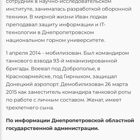
сотрудник в научно-исследовательском
институте, занималась разработкой оборонной
техники. В мирной жизни Иван лодках
преподавал защиту информации и IT-
технологии в Днепропетровском
национальном горном университете.
1 апреля 2014 - мобилизован. Был командиром
танкового взвода 93-й механизированной
бригады. Воевал под Доброполье, в
Красноармейске, под Гирныком, защищал
Донецкий аэропорт. Демобилизован 26 марта
2015 как заместитель командира танковой роты
по работе с личным составом. Женат, имеет
трехлетнего сына.
По информации Днепропетровской областной
государственной администрации.