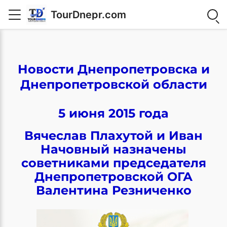
TourDnepr.com
Новости Днепропетровска и
Днепропетровской области
5 июня 2015 года
Вячеслав Плахутой и Иван
Начовный назначены
советниками председателя
Днепропетровской ОГА
Валентина Резниченко