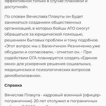
эффективной только в случае плановой и
доступной».
По словам Вячеслава Плахуты он будет
заниматься созданием общественных
организаций, в которых бойцы АТО смогут
обращаться за юридической помощью,
решением бытовых проблем и тому подобное.
«Этот вопрос мы с Валентином Резниченко уже
обсудили и согласовали, - отметил он. - При
содействии ОГА планируется создать «Единое
окно» для ускорения решения социальных,
медицинских и психологических вопросов
демобилизваних».
Справка
Вячеслав Плахута - кадровый военный (офицер-
пограничник). 20 лет отслужил в пограничных