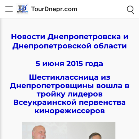
TourDnepr.com
Новости Днепропетровска и
Днепропетровской области
5 июня 2015 года
Шестиклассница из
Днепропетровщины вошла в
тройку лидеров
Всеукраинской первенства
кинорежиссеров