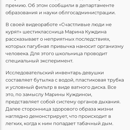
премию. Об этом сообщили в департаменте
образования и науки облгосадминистрации.
В своей видеоработе «Счастливые люди не
курят» шестиклассница Марина Куждина
рассказывает о неприятных последствиях,
которых пагубная привычка наносит организму
человека. Для этого школьница проводит
специальный эксперимент.
Исследовательский инвентарь девушки
составляет бутылка с водой, пластиковая трубка
и условный фильтр в виде ватного диска. Все
это, по замыслу Марины Куждинои,
представляет собой систему органов дыхания.
Далее сторонница здорового образа жизни
наглядно демонстрирует, что происходит в
легких, когда к ним попадает табачный дым.