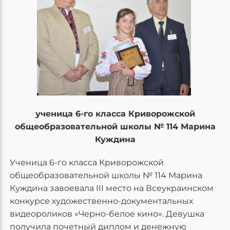
ученица 6-го класса Криворожской
общеобразовательной школы № 114 Марина
Куждина
Ученица 6-го класса Криворожской
общеобразовательной школы № 114 Марина
Куждина завоевала III место на Всеукраинском
конкурсе художественно-документальных
видеороликов «Черно-белое кино». Девушка
получила почетный диплом и денежную