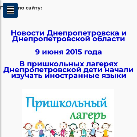
Поиск по сайту:
Новости Днепропетровска и
Днепропетровской области
9 июня 2015 года
В пришкольных лагерях
Днепропетровской дети начали
изучать иностранные языки