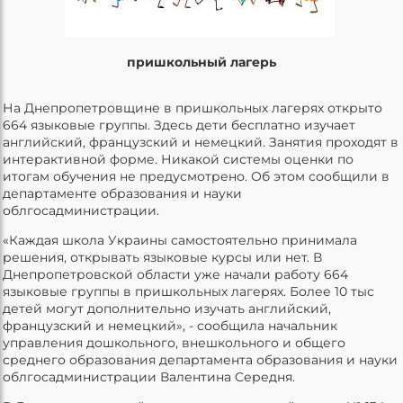
пришкольный лагерь
На Днепропетровщине в пришкольных лагерях открыто
664 языковые группы. Здесь дети бесплатно изучает
английский, французский и немецкий. Занятия проходят в
интерактивной форме. Никакой системы оценки по
итогам обучения не предусмотрено. Об этом сообщили в
департаменте образования и науки
облгосадминистрации.
«Каждая школа Украины самостоятельно принимала
решения, открывать языковые курсы или нет. В
Днепропетровской области уже начали работу 664
языковые группы в пришкольных лагерях. Более 10 тыс
детей могут дополнительно изучать английский,
французский и немецкий», - сообщила начальник
управления дошкольного, внешкольного и общего
среднего образования департамента образования и науки
облгосадминистрации Валентина Середня.