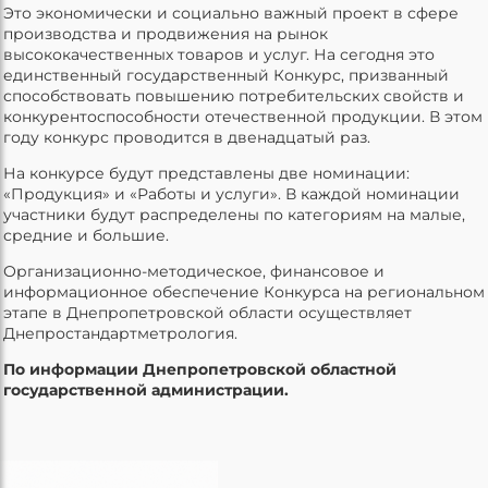
Это экономически и социально важный проект в сфере
производства и продвижения на рынок
высококачественных товаров и услуг. На сегодня это
единственный государственный Конкурс, призванный
способствовать повышению потребительских свойств и
конкурентоспособности отечественной продукции. В этом
году конкурс проводится в двенадцатый раз.
На конкурсе будут представлены две номинации:
«Продукция» и «Работы и услуги». В каждой номинации
участники будут распределены по категориям на малые,
средние и большие.
Организационно-методическое, финансовое и
информационное обеспечение Конкурса на региональном
этапе в Днепропетровской области осуществляет
Днепростандартметрология.
По информации Днепропетровской областной
государственной администрации.