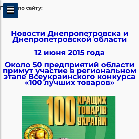
Поиск по сайту:
Новости Днепропетровска и
Днепропетровской области
12 июня 2015 года
Около 50 предприятий области
примут участие в региональном
этапе Всеукраинского конкурса
«100 лучших товаров»