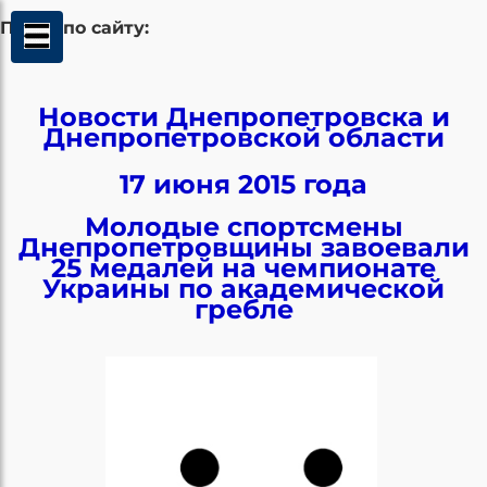
Поиск по сайту:
Новости Днепропетровска и
Днепропетровской области
17 июня 2015 года
Молодые спортсмены
Днепропетровщины завоевали
25 медалей на чемпионате
Украины по академической
гребле