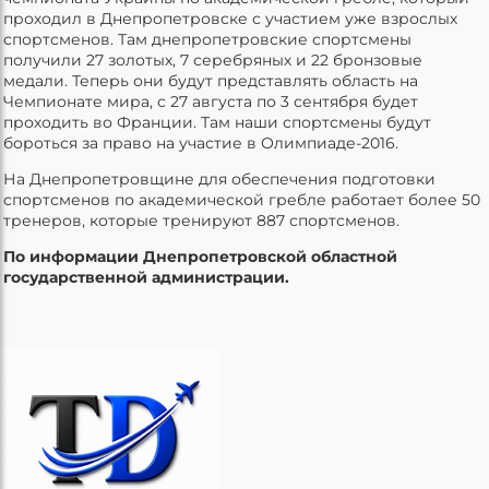
проходил в Днепропетровске с участием уже взрослых
спортсменов. Там днепропетровские спортсмены
получили 27 золотых, 7 серебряных и 22 бронзовые
медали. Теперь они будут представлять область на
Чемпионате мира, с 27 августа по 3 сентября будет
проходить во Франции. Там наши спортсмены будут
бороться за право на участие в Олимпиаде-2016.
На Днепропетровщине для обеспечения подготовки
спортсменов по академической гребле работает более 50
тренеров, которые тренируют 887 спортсменов.
По информации Днепропетровской областной
государственной администрации.