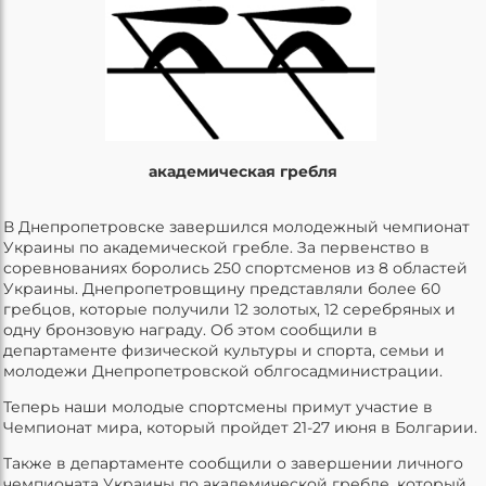
академическая гребля
В Днепропетровске завершился молодежный чемпионат
Украины по академической гребле. За первенство в
соревнованиях боролись 250 спортсменов из 8 областей
Украины. Днепропетровщину представляли более 60
гребцов, которые получили 12 золотых, 12 серебряных и
одну бронзовую награду. Об этом сообщили в
департаменте физической культуры и спорта, семьи и
молодежи Днепропетровской облгосадминистрации.
Теперь наши молодые спортсмены примут участие в
Чемпионат мира, который пройдет 21-27 июня в Болгарии.
Также в департаменте сообщили о завершении личного
чемпионата Украины по академической гребле, который