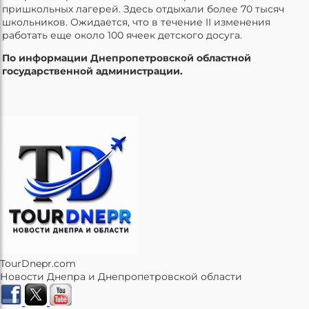
пришкольных лагерей. Здесь отдыхали более 70 тысяч
школьников. Ожидается, что в течение II изменения
работать еще около 100 ячеек детского досуга.
По информации Днепропетровской областной
государственной администрации.
TourDnepr.com
Новости Днепра и Днепропетровской области