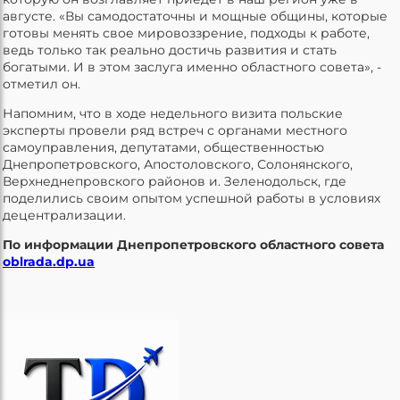
августе. «Вы самодостаточны и мощные общины, которые
готовы менять свое мировоззрение, подходы к работе,
ведь только так реально достичь развития и стать
богатыми. И в этом заслуга именно областного совета», -
отметил он.
Напомним, что в ходе недельного визита польские
эксперты провели ряд встреч с органами местного
самоуправления, депутатами, общественностью
Днепропетровского, Апостоловского, Солонянского,
Верхнеднепровского районов и. Зеленодольск, где
поделились своим опытом успешной работы в условиях
децентрализации.
По информации Днепропетровского областного совета
oblrada.dp.ua