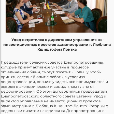
Удод встретился с директором управления не
инвестиционных проектов администрации г. Люблина
Кшиштофом Лонтка
Председатели сельских советов Днепропетровщины,
которые примут активное участие в процессе
объединения общин, смогут посетить Польшу, чтобы
принять соседней опыт с работы в условиях
децентрализации, воочию увидеть все преимущества и
выгоды в экономическом и социальном плане от
реформирования. Об этом договорились председатель
Днепропетровского областного совета Евгений Удод и
директор управление не инвестиционных проектов
администрации г. Люблина Кшиштоф Лонтка, который с
недельным визитом находился на Днепропетровщине.