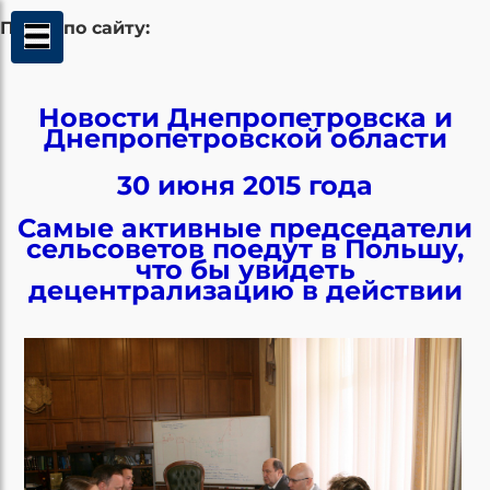
Поиск по сайту:
Новости Днепропетровска и
Днепропетровской области
30 июня 2015 года
Самые активные председатели
сельсоветов поедут в Польшу,
что бы увидеть
децентрализацию в действии