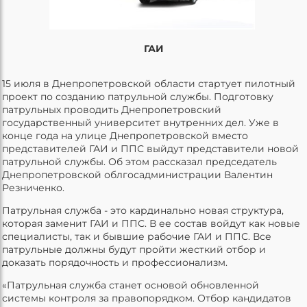
ГАИ
15 июля в Днепропетровской области стартует пилотный
проект по созданию патрульной службы. Подготовку
патрульных проводить Днепропетровский
государственный университет внутренних дел. Уже в
конце года на улице Днепропетровской вместо
представителей ГАИ и ППС выйдут представители новой
патрульной службы. Об этом рассказал председатель
Днепропетровской облгосадминистрации Валентин
Резниченко.
Патрульная служба - это кардинально новая структура,
которая заменит ГАИ и ППС. В ее состав войдут как новые
специалисты, так и бывшие рабочие ГАИ и ППС. Все
патрульные должны будут пройти жесткий отбор и
доказать порядочность и профессионализм.
«Патрульная служба станет основой обновленной
системы контроля за правопорядком. Отбор кандидатов