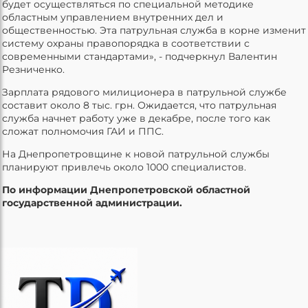
будет осуществляться по специальной методике
областным управлением внутренних дел и
общественностью. Эта патрульная служба в корне изменит
систему охраны правопорядка в соответствии с
современными стандартами», - подчеркнул Валентин
Резниченко.
Зарплата рядового милиционера в патрульной службе
составит около 8 тыс. грн. Ожидается, что патрульная
служба начнет работу уже в декабре, после того как
сложат полномочия ГАИ и ППС.
На Днепропетровщине к новой патрульной службы
планируют привлечь около 1000 специалистов.
По информации Днепропетровской областной
государственной администрации.