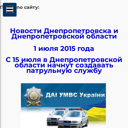
Поиск по сайту:
Новости Днепропетровска и
Днепропетровской области
1 июля 2015 года
С 15 июля в Днепропетровской
области начнут создавать
патрульную службу