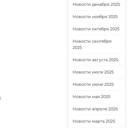
Новости декабря 2025
Новости ноября 2025
Новости октября 2025
Новости сентября
2025
Новости августа 2025
Новости июля 2025
Новости июня 2025
Новости мая 2025
х
Новости апреля 2025
Новости марта 2025