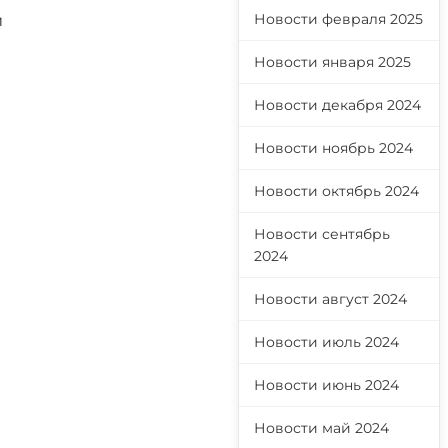
Новости февраля 2025
и
Новости января 2025
Новости декабря 2024
Новости ноябрь 2024
Новости октябрь 2024
Новости сентябрь
2024
Новости август 2024
Новости июль 2024
Новости июнь 2024
Новости май 2024