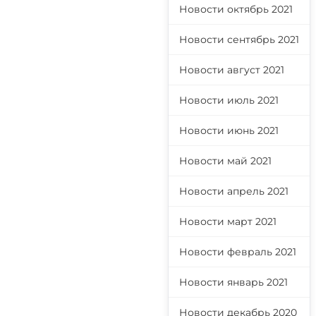
Новости октябрь 2021
Новости сентябрь 2021
Новости август 2021
Новости июль 2021
Новости июнь 2021
Новости май 2021
Новости апрель 2021
Новости март 2021
Новости февраль 2021
Новости январь 2021
Новости декабрь 2020