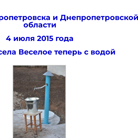
ропетровска и Днепропетровско
области
4 июля 2015 года
ела Веселое теперь с водой