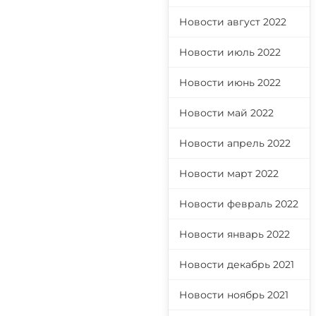
Новости август 2022
Новости июль 2022
Новости июнь 2022
Новости май 2022
Новости апрель 2022
Новости март 2022
Новости февраль 2022
Новости январь 2022
Новости декабрь 2021
Новости ноябрь 2021