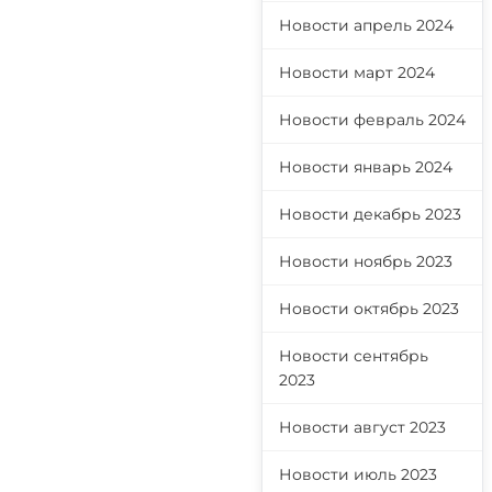
Новости апрель 2024
Новости март 2024
Новости февраль 2024
Новости январь 2024
Новости декабрь 2023
Новости ноябрь 2023
Новости октябрь 2023
Новости сентябрь
2023
Новости август 2023
Новости июль 2023