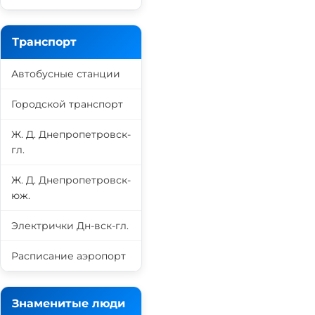
Транспорт
Автобусные станции
Городской транспорт
Ж. Д. Днепропетровск-
гл.
Ж. Д. Днепропетровск-
юж.
Электрички Дн-вск-гл.
Расписание аэропорт
Знаменитые люди