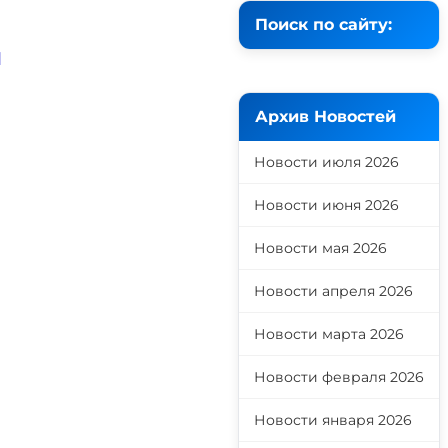
Поиск по сайту:
й
Архив Новостей
Новости июля 2026
Новости июня 2026
Новости мая 2026
Новости апреля 2026
Новости марта 2026
Новости февраля 2026
Новости января 2026