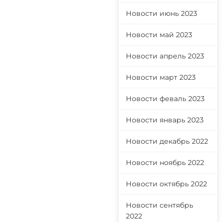
Новости июнь 2023
Новости май 2023
Новости апрель 2023
Новости март 2023
Новости феваль 2023
Новости январь 2023
Новости декабрь 2022
Новости ноябрь 2022
Новости октябрь 2022
Новости сентябрь
2022