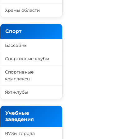
Храмы области
Спорт
Бассейны
Спортивные клубы
Спортивные
комплексы
Яхт-клубы
Учебные
заведения
ВУЗы города