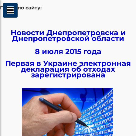
Поиск по сайту:
Новости Днепропетровска и
Днепропетровской области
8 июля 2015 года
Первая в Украине электронная
декларация об отходах
зарегистрирована