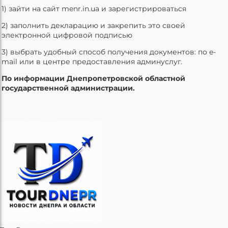
1) зайти на сайт menr.in.ua и зарегистрироваться
2) заполнить декларацию и закрепить это своей
электронной цифровой подписью
3) выбрать удобный способ получения документов: по e-
mail или в центре предоставления админуслуг.
По информации Днепропетровской областной
государственной администрации.