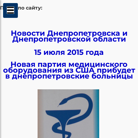
Поиск по сайту:
Новости Днепропетровска и
Днепропетровской области
15 июля 2015 года
Новая партия медицинского
оборудования из США прибудет
в днепропетровские больницы