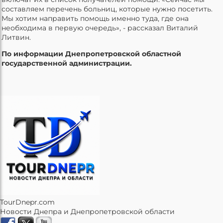
составляем перечень больниц, которые нужно посетить.
Мы хотим направить помощь именно туда, где она
необходима в первую очередь», - рассказал Виталий
Литвин.
По информации Днепропетровской областной
государственной администрации.
TourDnepr.com
Новости Днепра и Днепропетровской области