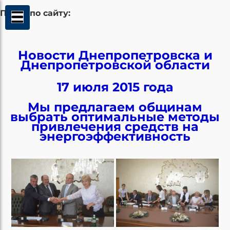
Поиск по сайту:
Новости Днепропетровска и
Днепропетровской области
17 июля 2015 года
Мы предлагаем общинам
выбрать оптимальные методы
привлечения средств на
энергоэффективность