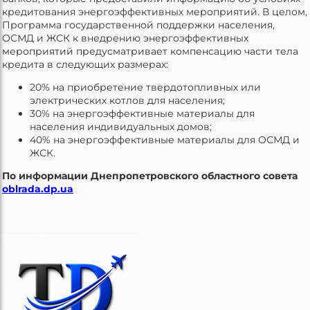
кредитования энергоэффективных мероприятий. В целом,
Программа государственной поддержки населения,
ОСМД и ЖСК к внедрению энергоэффективных
мероприятий предусматривает компенсацию части тела
кредита в следующих размерах:
20% на приобретение твердотопливных или
электрических котлов для населения;
30% на энергоэффективные материалы для
населения индивидуальных домов;
40% на энергоэффективные материалы для ОСМД и
ЖСК.
По информации Днепропетровского областного совета
oblrada.dp.ua