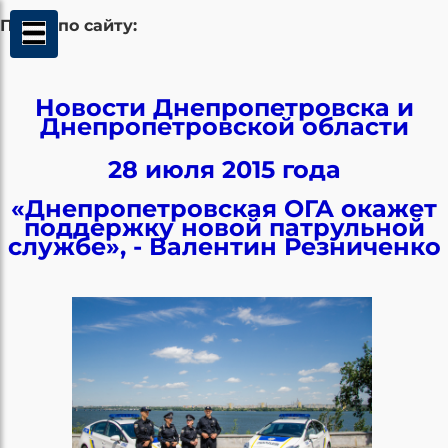
Поиск по сайту:
Новости Днепропетровска и
Днепропетровской области
28 июля 2015 года
«Днепропетровская ОГА окажет
поддержку новой патрульной
службе», - Валентин Резниченко