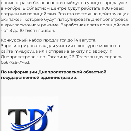
новые стражи безопасности выйдут на улицы города уже
в ноябре. В областном центре будут работать 1100 новых
патрульных полицейских. Это сто постоянно действующих
экипажей, которые будут патрулировать Днепропетровск
в круглосуточном режиме. Заработная плата полицейских
- от 8 до 10 тысяч гривен.
Конкурсный набор продлится до 14 августа.
Зарегистрироваться для участия в конкурсе можно на
сайте mvs.gov.ua или отправив анкету по адресу: г.
Днепропетровск, пр. Гагарина, 26. Телефон для справок:
056-726-77-33.
По информации Днепропетровской областной
государственной администрации.