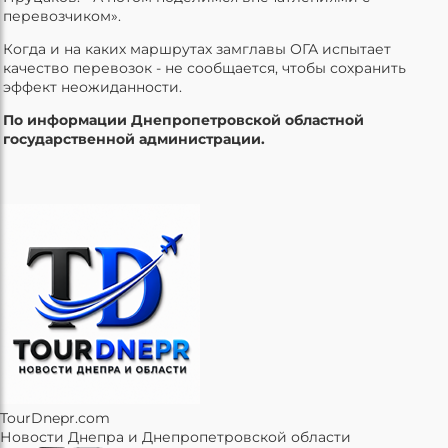
перевозчиком».
Когда и на каких маршрутах замглавы ОГА испытает
качество перевозок - не сообщается, чтобы сохранить
эффект неожиданности.
По информации Днепропетровской областной
государственной администрации.
TourDnepr.com
Новости Днепра и Днепропетровской области