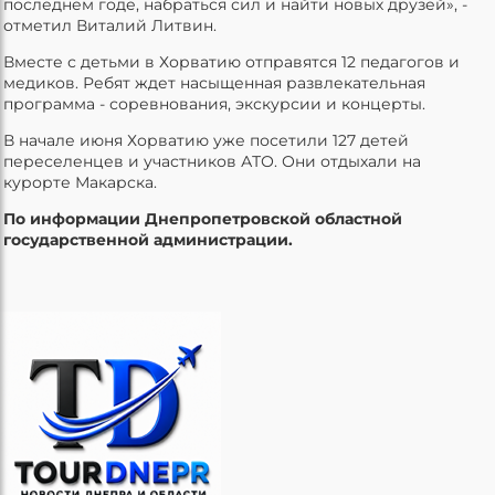
последнем годе, набраться сил и найти новых друзей», -
отметил Виталий Литвин.
Вместе с детьми в Хорватию отправятся 12 педагогов и
медиков. Ребят ждет насыщенная развлекательная
программа - соревнования, экскурсии и концерты.
В начале июня Хорватию уже посетили 127 детей
переселенцев и участников АТО. Они отдыхали на
курорте Макарска.
По информации Днепропетровской областной
государственной администрации.