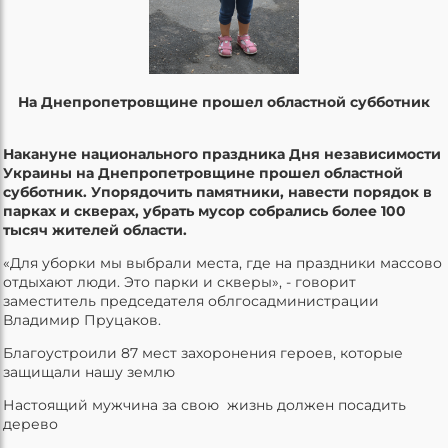
На Днепропетровщине прошел областной субботник
Накануне национального праздника Дня независимости
Украины на Днепропетровщине прошел областной
субботник. Упорядочить памятники, навести порядок в
парках и скверах, убрать мусор собрались более 100
тысяч жителей области.
«Для уборки мы выбрали места, где на праздники массово
отдыхают люди. Это парки и скверы», - говорит
заместитель председателя облгосадминистрации
Владимир Пруцаков.
Благоустроили 87 мест захоронения героев, которые
защищали нашу землю
Настоящий мужчина за свою жизнь должен посадить
дерево