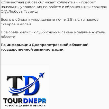
«Совместная работа сближает коллектив», - говорит
начальник управления по работе с обращениями граждан
ОГА Любовь Гавриш
Всего в области упорядочены почти 3,5 тыс. га парков,
скверов и аллей
Присоединились к субботнику и самые младшие жители
области
По информации Днепропетровской областной
государственной администрации.