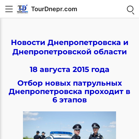
TourDnepr.com
Новости Днепропетровска и
Днепропетровской области
18 августа 2015 года
Отбор новых патрульных
Днепропетровска проходит в
6 этапов