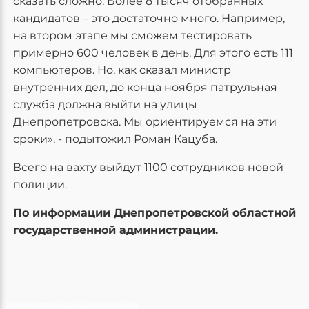
сказать сложно. Более 8 тысяч отобранных
кандидатов – это достаточно много. Например,
на втором этапе мы сможем тестировать
примерно 600 человек в день. Для этого есть 111
компьютеров. Но, как сказал министр
внутренних дел, до конца ноября патрульная
служба должна выйти на улицы
Днепропетровска. Мы ориентируемся на эти
сроки», - подытожил Роман Кацуба.
Всего на вахту выйдут 1100 сотрудников новой
полиции.
По информации Днепропетровской областной
государственной администрации.