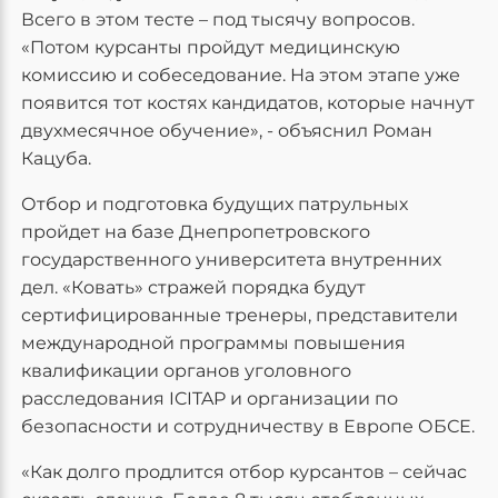
Всего в этом тесте – под тысячу вопросов.
«Потом курсанты пройдут медицинскую
комиссию и собеседование. На этом этапе уже
появится тот костях кандидатов, которые начнут
двухмесячное обучение», - объяснил Роман
Кацуба.
Отбор и подготовка будущих патрульных
пройдет на базе Днепропетровского
государственного университета внутренних
дел. «Ковать» стражей порядка будут
сертифицированные тренеры, представители
международной программы повышения
квалификации органов уголовного
расследования ICITAP и организации по
безопасности и сотрудничеству в Европе ОБСЕ.
«Как долго продлится отбор курсантов – сейчас