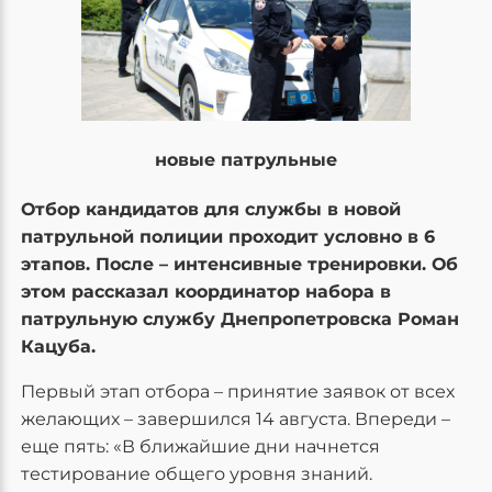
новые патрульные
Отбор кандидатов для службы в новой
патрульной полиции проходит условно в 6
этапов. После – интенсивные тренировки. Об
этом рассказал координатор набора в
патрульную службу Днепропетровска Роман
Кацуба.
Первый этап отбора – принятие заявок от всех
желающих – завершился 14 августа. Впереди –
еще пять: «В ближайшие дни начнется
тестирование общего уровня знаний.