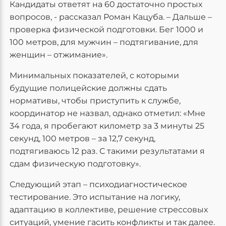
Кандидаты ответят на 60 достаточно простых
вопросов, - рассказал Роман Кацуба. – Дальше –
проверка физической подготовки. Бег 1000 и
100 метров, для мужчин – подтягивание, для
женщин – отжимание».
Минимальных показателей, с которыми
будущие полицейские должны сдать
нормативы, чтобы приступить к службе,
координатор не назвал, однако отметил: «Мне
34 года, я пробегают километр за 3 минуты 25
секунд, 100 метров – за 12,7 секунд,
подтягиваюсь 12 раз. С такими результатами я
сдам физическую подготовку».
Следующий этап – психодиагностическое
тестирование. Это испытание на логику,
адаптацию в коллективе, решение стрессовых
ситуаций, умение гасить конфликты и так далее.