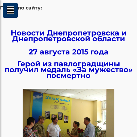
Поиск по сайту:
Новости Днепропетровска и
Днепропетровской области
27 августа 2015 года
Герой из павлоградщины
получил медаль «За мужество»
посмертно