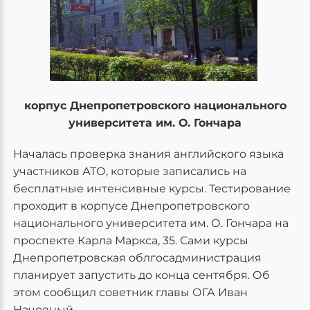
корпус Днепропетровского национального
университета им. О. Гончара
Началась проверка знания английского языка
участников АТО, которые записались на
бесплатные интенсивные курсы. Тестирование
проходит в корпусе Днепропетровского
национального университета им. О. Гончара на
проспекте Карла Маркса, 35. Сами курсы
Днепропетровская облгосадминистрация
планирует запустить до конца сентября. Об
этом сообщил советник главы ОГА Иван
Начовный.