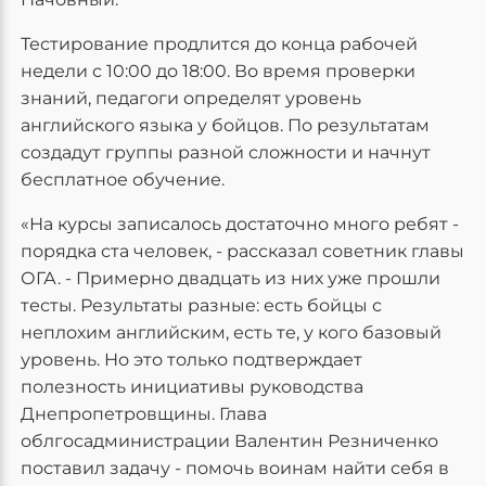
Тестирование продлится до конца рабочей
недели с 10:00 до 18:00. Во время проверки
знаний, педагоги определят уровень
английского языка у бойцов. По результатам
создадут группы разной сложности и начнут
бесплатное обучение.
«На курсы записалось достаточно много ребят -
порядка ста человек, - рассказал советник главы
ОГА. - Примерно двадцать из них уже прошли
тесты. Результаты разные: есть бойцы с
неплохим английским, есть те, у кого базовый
уровень. Но это только подтверждает
полезность инициативы руководства
Днепропетровщины. Глава
облгосадминистрации Валентин Резниченко
поставил задачу - помочь воинам найти себя в