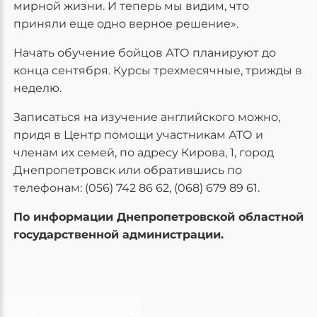
мирной жизни. И теперь мы видим, что
приняли еще одно верное решение».
Начать обучение бойцов АТО планируют до
конца сентября. Курсы трехмесячные, трижды в
неделю.
Записаться на изучение английского можно,
придя в Центр помощи участникам АТО и
членам их семей, по адресу Кирова, 1, город
Днепропетровск или обратившись по
телефонам: (056) 742 86 62, (068) 679 89 61.
По информации Днепропетровской областной
государственной администрации.