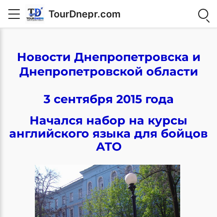
TourDnepr.com
Новости Днепропетровска и
Днепропетровской области
3 сентября 2015 года
Начался набор на курсы
английского языка для бойцов
АТО