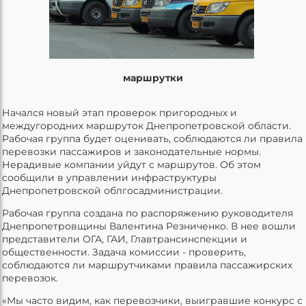
маршрутки
Начался новый этап проверок пригородных и
междугородних маршруток Днепропетровской области.
Рабочая группа будет оценивать, соблюдаются ли правила
перевозки пассажиров и законодательные нормы.
Нерадивые компании уйдут с маршрутов. Об этом
сообщили в управлении инфраструктуры
Днепропетровской облгосадминистрации.
Рабочая группа создана по распоряжению руководителя
Днепропетровщины Валентина Резниченко. В нее вошли
представители ОГА, ГАИ, Главтрансинспекции и
общественности. Задача комиссии - проверить,
соблюдаются ли маршрутчиками правила пассажирских
перевозок.
«Мы часто видим, как перевозчики, выигравшие конкурс с