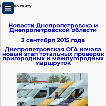
Поиск по сайту:
Новости Днепропетровска и
Днепропетровской области
3 сентября 2015 года
Днепропетровская ОГА начала
новый этап тотальных проверок
пригородных и междугородных
маршруток