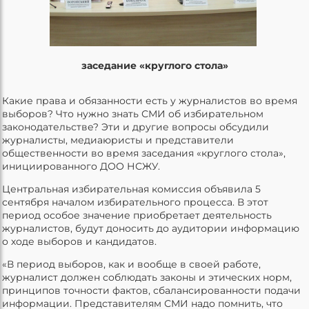
заседание «круглого стола»
Какие права и обязанности есть у журналистов во время
выборов? Что нужно знать СМИ об избирательном
законодательстве? Эти и другие вопросы обсудили
журналисты, медиаюристы и представители
общественности во время заседания «круглого стола»,
инициированного ДОО НСЖУ.
Центральная избирательная комиссия объявила 5
сентября началом избирательного процесса. В этот
период особое значение приобретает деятельность
журналистов, будут доносить до аудитории информацию
о ходе выборов и кандидатов.
«В период выборов, как и вообще в своей работе,
журналист должен соблюдать законы и этических норм,
принципов точности фактов, сбалансированности подачи
информации. Представителям СМИ надо помнить, что