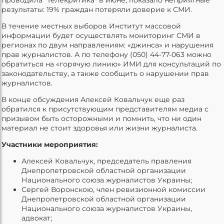
результаты: 19% граждан потеряли доверие к СМИ.
В течение местных выборов Институт массовой
информации будет осуществлять мониторинг СМИ в
регионах по двум направлениям: «джинса» и нарушения
прав журналистов. А по телефону (050) 44-77-063 можно
обратиться на «горячую линию» ИМИ для консультаций по
законодательству, а также сообщить о нарушении прав
журналистов.
В конце обсуждения Алексей Ковальчук еще раз
обратился к присутствующим представителям медиа с
призывом быть осторожными и помнить, что ни один
материал не стоит здоровья или жизни журналиста.
Участники мероприятия:
Алексей Ковальчук, председатель правления
Днепропетровской областной организации
Национального союза журналистов Украины;
Сергей Воронскою, член ревизионной комиссии
Днепропетровской областной организации
Национального союза журналистов Украины,
адвокат;