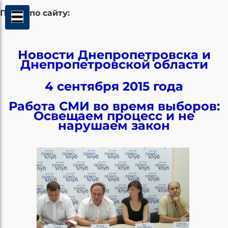
Поиск по сайту:
Новости Днепропетровска и
Днепропетровской области
4
сентября 2015 года
Работа СМИ во время выборов:
Освещаем процесс и не
нарушаем закон