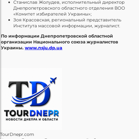
Станислав Жолудев, исполнительный директор
Днепропетровского областного отделения ВОО
«Комитет избирателей Украины»;
Зоя Красовская, региональный представитель
Института массовой информации, журналист.
По информации Днепропетровской областной
организации Национального союза журналистов
Украины.
www.nsju.dp.ua
TourDnepr.com