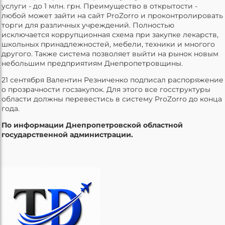
услуги - до 1 млн. грн. Преимущество в открытости -
любой может зайти на сайт ProZorro и проконтролировать
торги для различных учреждений. Полностью
исключается коррупционная схема при закупке лекарств,
школьных принадлежностей, мебели, техники и многого
другого. Также система позволяет выйти на рынок новым
небольшим предприятиям Днепропетровщины.
21 сентября Валентин Резниченко подписал распоряжение
о прозрачности госзакупок. Для этого все госструктуры
области должны перевестись в систему ProZorro до конца
года.
По информации Днепропетровской областной
государственной администрации.