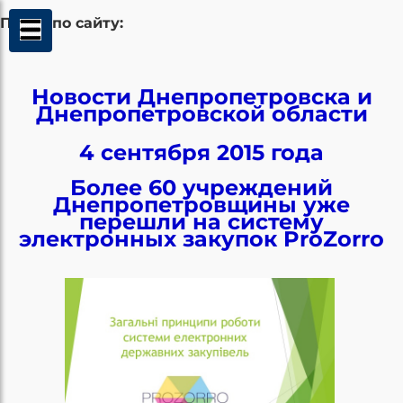
Поиск по сайту:
Новости Днепропетровска и
Днепропетровской области
4 сентября 2015 года
Более 60 учреждений
Днепропетровщины уже
перешли на систему
электронных закупок ProZorro