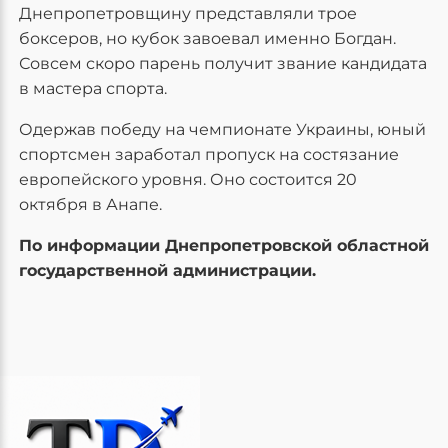
Днепропетровщину представляли трое
боксеров, но кубок завоевал именно Богдан.
Совсем скоро парень получит звание кандидата
в мастера спорта.
Одержав победу на чемпионате Украины, юный
спортсмен заработал пропуск на состязание
европейского уровня. Оно состоится 20
октября в Анапе.
По информации Днепропетровской областной
государственной администрации.