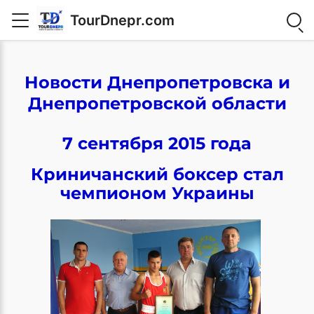
TourDnepr.com
Новости Днепропетровска и
Днепропетровской области
7 сентября 2015 года
Криничанский боксер стал
чемпионом Украины