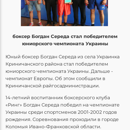
боксер Богдан Середа стал победителем
юниорского чемпионата Украины
Юный боксер Богдан Середа из села Украинка
Криничанского района стал победителем
юниорского чемпионата Украины. Дальше -
чемпионат Европы. Об этом сообщили в
Криничанской райгосадминистрации.
14-летний воспитанник боксерского клуба
«Ринг» Богдан Середа победил на чемпионате
Украины среди спортсменов 2001-2002 годов
рождения. Соревнования проходили в городе
Коломыя Ивано-Франковской области.