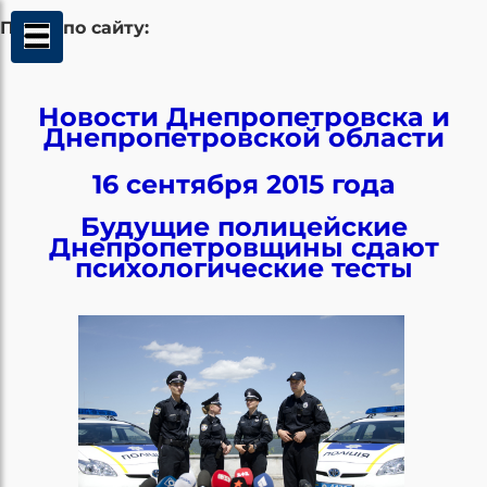
Поиск по сайту:
Новости Днепропетровска и
Днепропетровской области
16 сентября 2015 года
Будущие полицейские
Днепропетровщины сдают
психологические тесты