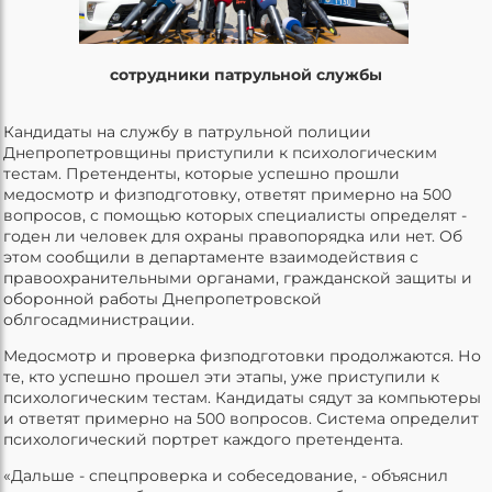
сотрудники патрульной службы
Кандидаты на службу в патрульной полиции
Днепропетровщины приступили к психологическим
тестам. Претенденты, которые успешно прошли
медосмотр и физподготовку, ответят примерно на 500
вопросов, с помощью которых специалисты определят -
годен ли человек для охраны правопорядка или нет. Об
этом сообщили в департаменте взаимодействия с
правоохранительными органами, гражданской защиты и
оборонной работы Днепропетровской
облгосадминистрации.
Медосмотр и проверка физподготовки продолжаются. Но
те, кто успешно прошел эти этапы, уже приступили к
психологическим тестам. Кандидаты сядут за компьютеры
и ответят примерно на 500 вопросов. Система определит
психологический портрет каждого претендента.
«Дальше - спецпроверка и собеседование, - объяснил