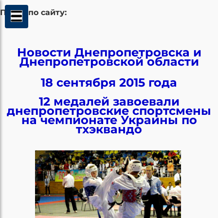
Поиск по сайту:
Новости Днепропетровска и
Днепропетровской области
18 сентября 2015 года
12 медалей завоевали
днепропетровские спортсмены
на чемпионате Украины по
тхэквандо