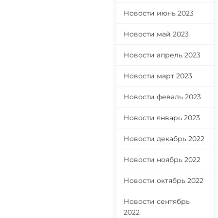
Новости июнь 2023
Новости май 2023
Новости апрель 2023
Новости март 2023
Новости феваль 2023
Новости январь 2023
Новости декабрь 2022
Новости ноябрь 2022
Новости октябрь 2022
Новости сентябрь
2022