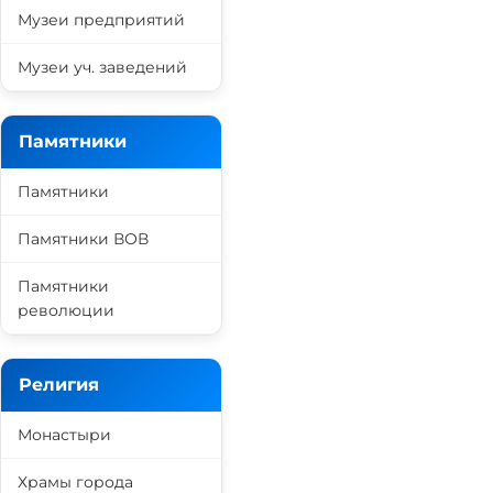
Музеи предприятий
Музеи уч. заведений
Памятники
Памятники
Памятники ВОВ
Памятники
революции
Религия
Монастыри
Храмы города