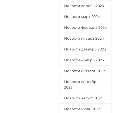
Новости апрель 2024
Новости март 2024
Новости февраль 2024
Новости январь 2024
Новости декабрь 2023
Новости ноябрь 2023
Новости октябрь 2023
Новости сентябрь
2023
Новости август 2023
Новости июль 2023