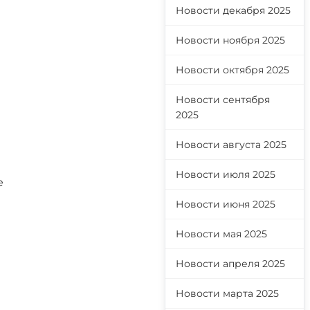
Новости декабря 2025
Новости ноября 2025
Новости октября 2025
Новости сентября
2025
Новости августа 2025
Новости июля 2025
е
Новости июня 2025
Новости мая 2025
Новости апреля 2025
Новости марта 2025