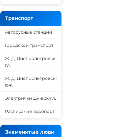
Транспорт
Автобусные станции
Городской транспорт
Ж. Д. Днепропетровск-
гл.
Ж. Д. Днепропетровск-
юж.
Электрички Дн-вск-гл.
Расписание аэропорт
Знаменитые люди