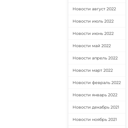
Новости август 2022
Новости июль 2022
Новости июнь 2022
Новости май 2022
Новости апрель 2022
Новости март 2022
Новости февраль 2022
Новости январь 2022
Новости декабрь 2021
Новости ноябрь 2021