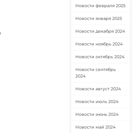
Новости февраля 2025
Новости января 2025
Новости декабря 2024
е
Новости ноябрь 2024
Новости октябрь 2024
Новости сентябрь
2024
Новости август 2024
Новости июль 2024
Новости июнь 2024
Новости май 2024