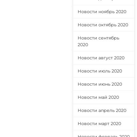
Новости ноябрь 2020
Новости октябрь 2020
Новости сентябрь
2020
Новости август 2020
Новости июль 2020
Новости июнь 2020
Новости май 2020
Новости апрель 2020
Новости март 2020
Новости февраль 2020