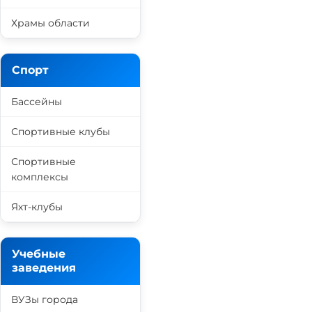
Храмы области
Спорт
Бассейны
Спортивные клубы
Спортивные
комплексы
Яхт-клубы
Учебные
заведения
ВУЗы города