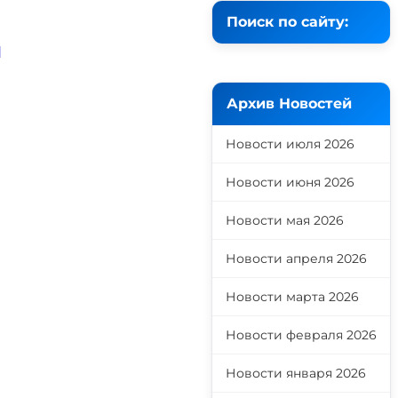
Поиск по сайту:
й
Архив Новостей
Новости июля 2026
Новости июня 2026
Новости мая 2026
Новости апреля 2026
Новости марта 2026
Новости февраля 2026
Новости января 2026