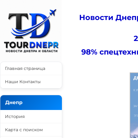
Новости Днеп
2
98% спецтехн
Главная страница
Наши Контакты
Днепр
История
Карта с поиском