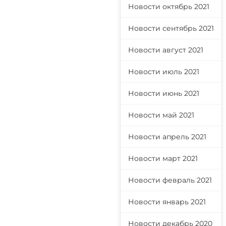
Новости октябрь 2021
Новости сентябрь 2021
Новости август 2021
Новости июль 2021
Новости июнь 2021
Новости май 2021
Новости апрель 2021
Новости март 2021
Новости февраль 2021
Новости январь 2021
Новости декабрь 2020