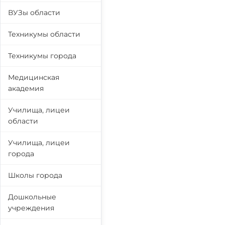
ВУЗы области
Техникумы области
Техникумы города
Медицинская
академия
Училища, лицеи
области
Училища, лицеи
города
Школы города
Дошкольные
учреждения