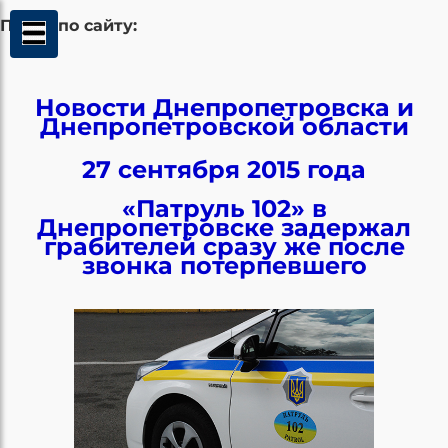
Поиск по сайту:
Новости Днепропетровска и
Днепропетровской области
27 сентября 2015 года
«Патруль 102» в
Днепропетровске задержал
грабителей сразу же после
звонка потерпевшего