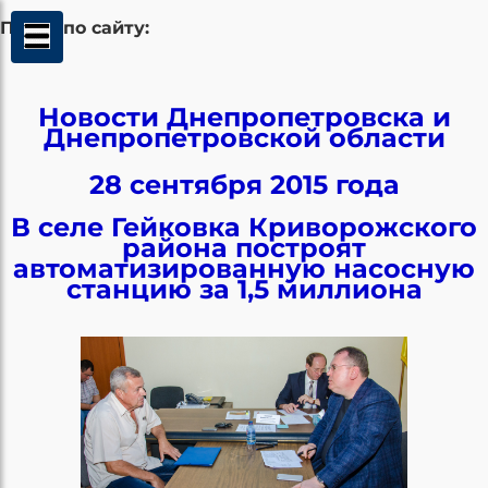
Поиск по сайту:
Новости Днепропетровска и
Днепропетровской области
28 сентября 2015 года
В селе Гейковка Криворожского
района построят
автоматизированную насосную
станцию за 1,5 миллиона