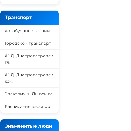
Транспорт
Автобусные станции
Городской транспорт
Ж. Д. Днепропетровск-
гл.
Ж. Д. Днепропетровск-
юж.
Электрички Дн-вск-гл.
Расписание аэропорт
Знаменитые люди