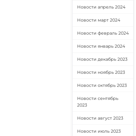
Новости апрель 2024
Новости март 2024
Новости февраль 2024
Новости январь 2024
Новости декабрь 2023
Новости ноябрь 2023
Новости октябрь 2023
Новости сентябрь
2023
Новости август 2023
Новости июль 2023