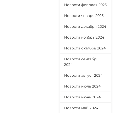
Новости февраля 2025
Новости января 2025
Новости декабря 2024
Новости ноябрь 2024
Новости октябрь 2024
Новости сентябрь
2024
Новости август 2024
Новости июль 2024
Новости июнь 2024
Новости май 2024