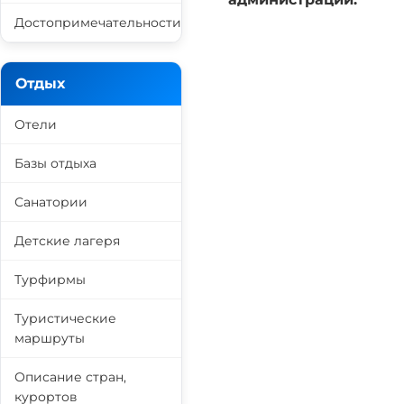
Достопримечательности
Отдых
Отели
Базы отдыха
Санатории
Детские лагеря
Турфирмы
Туристические
маршруты
Описание стран,
курортов