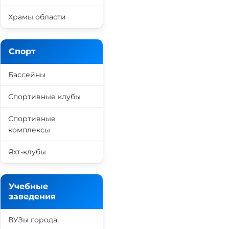
Храмы области
Спорт
Бассейны
Спортивные клубы
Спортивные
комплексы
Яхт-клубы
Учебные
заведения
ВУЗы города