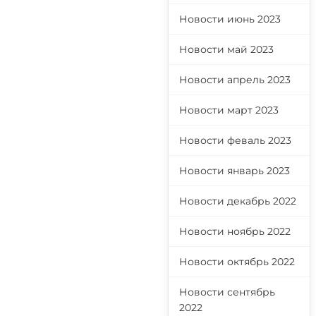
Новости июнь 2023
Новости май 2023
Новости апрель 2023
Новости март 2023
Новости феваль 2023
Новости январь 2023
Новости декабрь 2022
Новости ноябрь 2022
Новости октябрь 2022
Новости сентябрь
2022