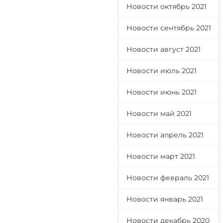
Новости октябрь 2021
Новости сентябрь 2021
Новости август 2021
Новости июль 2021
Новости июнь 2021
Новости май 2021
Новости апрель 2021
Новости март 2021
Новости февраль 2021
Новости январь 2021
Новости декабрь 2020