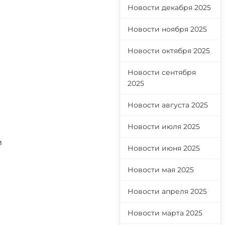
Новости декабря 2025
Новости ноября 2025
Новости октября 2025
Новости сентября
2025
Новости августа 2025
Новости июля 2025
и
Новости июня 2025
Новости мая 2025
Новости апреля 2025
Новости марта 2025