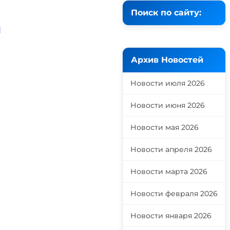
Поиск по сайту:
й
Архив Новостей
Новости июля 2026
Новости июня 2026
Новости мая 2026
Новости апреля 2026
Новости марта 2026
Новости февраля 2026
Новости января 2026