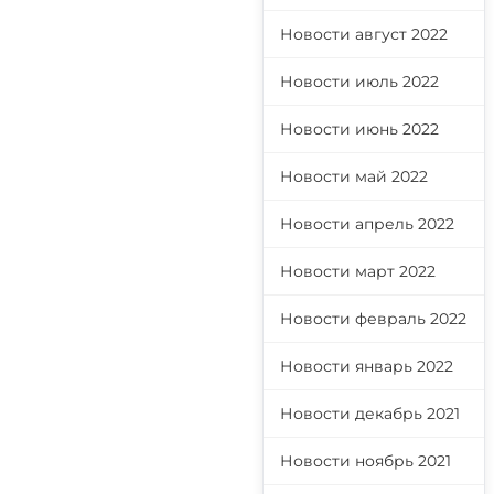
Новости август 2022
Новости июль 2022
Новости июнь 2022
Новости май 2022
Новости апрель 2022
Новости март 2022
Новости февраль 2022
Новости январь 2022
Новости декабрь 2021
Новости ноябрь 2021