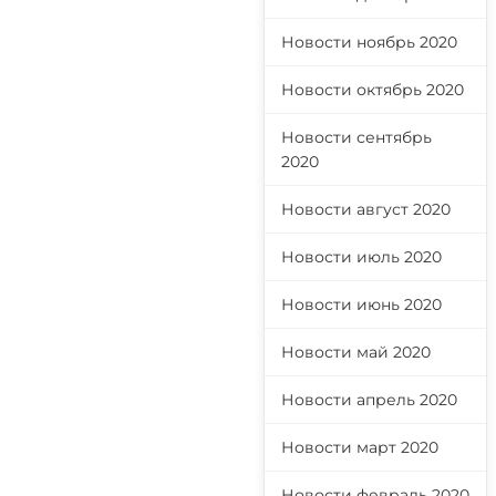
Новости ноябрь 2020
Новости октябрь 2020
Новости сентябрь
2020
Новости август 2020
Новости июль 2020
Новости июнь 2020
Новости май 2020
Новости апрель 2020
Новости март 2020
Новости февраль 2020