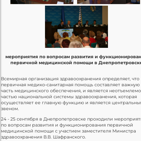
мероприятия по вопросам развития и функционирова
первичной медицинской помощи в Днепропетровск
Всемирная организация здравоохранения определяет, что
первичная медико-санитарная помощь составляет важную
часть медицинского обеспечения, и является неотъемлем
частью национальной системы здравоохранения, которая
осуществляет ее главную функцию и является центральны
звеном.
24 - 25 сентября в Днепропетровске проходили мероприят
по вопросам развития и функционирования первичной
медицинской помощи с участием заместителя Министра
здравоохранения В.В. Шафранского.