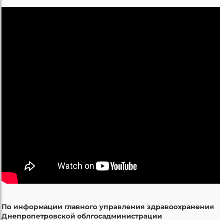
По информации главного управления здравоохранения
Днепропетровской облгосадминистрации