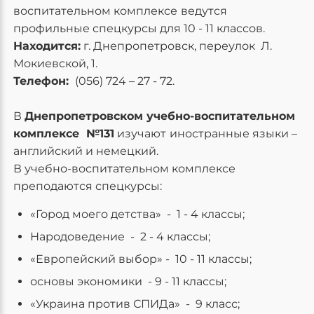
воспитательном комплексе
ведутся
профильные спецкурсы для 10 - 11 классов.
Находится:
г. Днепропетровск, переулок Л.
Мокиевской, 1.
Телефон:
(056) 724 – 27 - 72.
В
Днепропетровском
учебно-воспитательном
комплексе №131
изучают
иностранные языки –
английский и немецкий.
В учебно-воспитательном комплексе
преподаются спецкурсы:
«Город моего детства» - 1 - 4 классы;
Народоведение - 2 - 4 классы;
«Европейский выбор» - 10 - 11 классы;
основы экономики - 9 - 11 классы;
«Украина против СПИДа» - 9 класс;