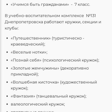
«Учимся быть гражданами» - 7 класс.
В учебно-воспитательном комплексе №131
Днепропетровска работают кружки, секции и
клубы:
«Путешественник» (туристическо -
краеведческий);
«Веселые нотки»;
«Познай себя» (психологический кружок);
«Золотые жемчужины» (декоративно
прикладной);
«Волшебная кисточка» (художественный
кружок);
«Фантазия» (танцевальный кружок);
валеологический кружок;