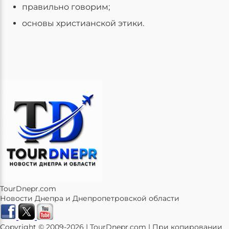
правильно говорим;
основы христианской этики.
TourDnepr.com
Новости Днепра и Днепропетровской области
Copyright © 2009-2026 | TourDnepr.com | При копировании