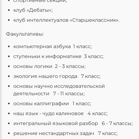
спортивные секции;
клуб «Дебаты»;
клуб интеллектуалов «Старшеклассник».
Факультативы:
компьютерная азбука 1 класс;
ступеньки к информатике 3 класс;
основы логики 2 - 3 классы;
экология нашего города 7 класс;
основы научно исследовательской
деятельности 7 - 11 классы;
основы каллиграфии 1 класс;
наш язык - чудо калиновое 4 класс;
интегральный языковой разбор 6 - 7 классы;
решение нестандартных задач 7 класс;