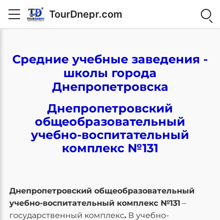
TourDnepr.com
Средние учебные заведения -
школы города
Днепропетровска
Днепропетровский
общеобразовательный
учебно-воспитательный
комплекс №131
Днепропетровский общеобразовательный
учебно-воспитательный комплекс №131
–
государственный комплекс
.
В учебно-