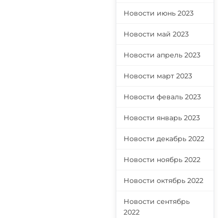
Новости июнь 2023
Новости май 2023
Новости апрель 2023
Новости март 2023
Новости феваль 2023
Новости январь 2023
Новости декабрь 2022
Новости ноябрь 2022
Новости октябрь 2022
Новости сентябрь
2022