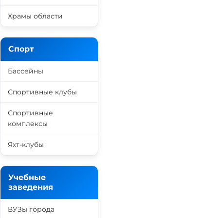
Храмы области
Спорт
Бассейны
Спортивные клубы
Спортивные
комплексы
Яхт-клубы
Учебные
заведения
ВУЗы города