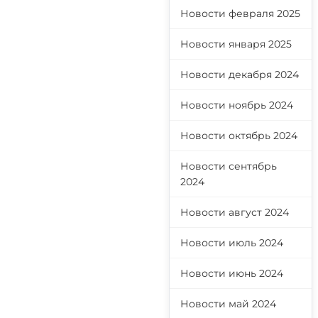
Новости февраля 2025
Новости января 2025
Новости декабря 2024
Новости ноябрь 2024
Новости октябрь 2024
Новости сентябрь
2024
Новости август 2024
Новости июль 2024
Новости июнь 2024
Новости май 2024