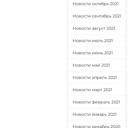
Новости октябрь 2021
Новости сентябрь 2021
Новости август 2021
Новости июль 2021
Новости июнь 2021
Новости май 2021
Новости апрель 2021
Новости март 2021
Новости февраль 2021
Новости январь 2021
Новости декабрь 2020