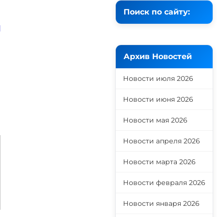
Поиск по сайту:
й
Архив Новостей
Новости июля 2026
Новости июня 2026
Новости мая 2026
Новости апреля 2026
Новости марта 2026
Новости февраля 2026
Новости января 2026