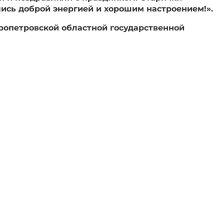
ись доброй энергией и хорошим настроением!».
опетровской областной государственной