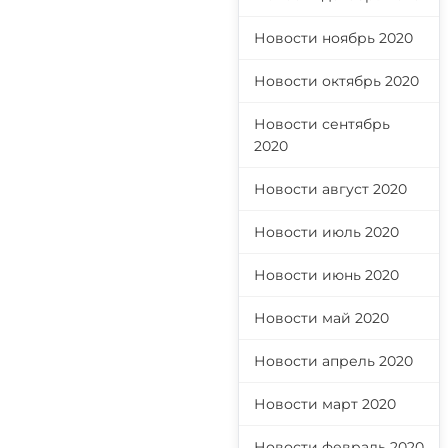
Новости ноябрь 2020
Новости октябрь 2020
Новости сентябрь
2020
Новости август 2020
Новости июль 2020
Новости июнь 2020
Новости май 2020
Новости апрель 2020
Новости март 2020
Новости февраль 2020