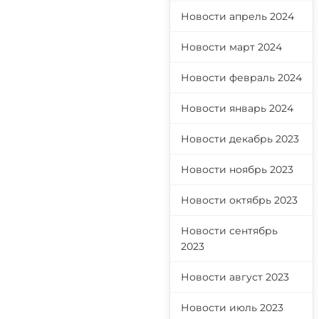
Новости апрель 2024
Новости март 2024
Новости февраль 2024
Новости январь 2024
Новости декабрь 2023
Новости ноябрь 2023
Новости октябрь 2023
Новости сентябрь
2023
Новости август 2023
Новости июль 2023