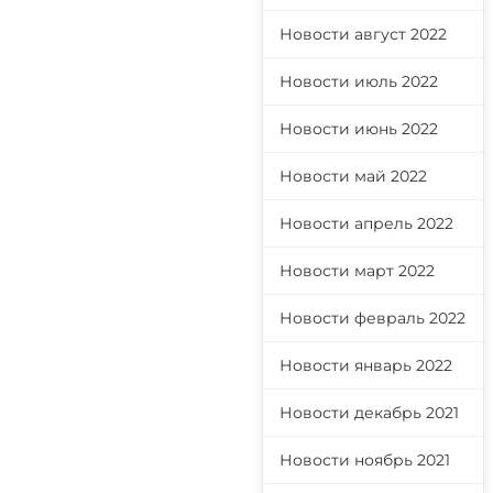
Новости август 2022
Новости июль 2022
Новости июнь 2022
Новости май 2022
Новости апрель 2022
Новости март 2022
Новости февраль 2022
Новости январь 2022
Новости декабрь 2021
Новости ноябрь 2021