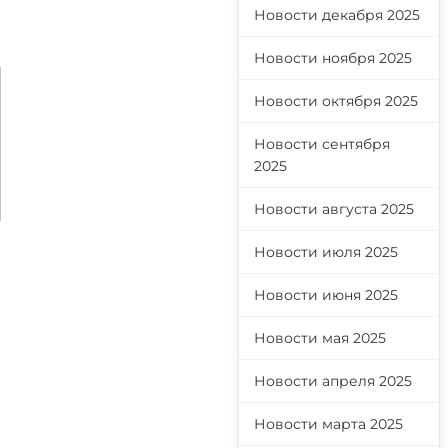
Новости декабря 2025
Новости ноября 2025
Новости октября 2025
Новости сентября
2025
Новости августа 2025
Новости июля 2025
Новости июня 2025
Новости мая 2025
Новости апреля 2025
Новости марта 2025