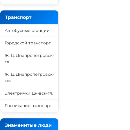
Транспорт
Автобусные станции
Городской транспорт
Ж. Д. Днепропетровск-
гл.
Ж. Д. Днепропетровск-
юж.
Электрички Дн-вск-гл.
Расписание аэропорт
Знаменитые люди