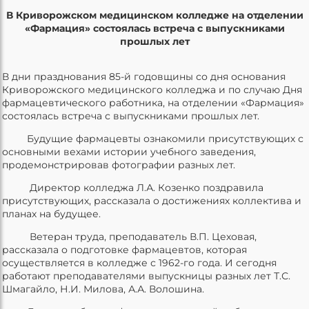
В Криворожском медицинском колледже на отделении
«Фармация» состоялась встреча с выпускниками
прошлых лет
В дни празднования 85-й годовщины со дня основания
Криворожского медицинского колледжа и по случаю Дня
фармацевтического работника, на отделении «Фармация»
состоялась встреча с выпускниками прошлых лет.
Будущие фармацевты ознакомили присутствующих с
основными вехами истории учебного заведения,
продемонстрировав фотографии разных лет.
Директор колледжа Л.А. Козенко поздравила
присутствующих, рассказала о достижениях коллектива и
планах на будущее.
Ветеран труда, преподаватель В.П. Цеховая,
рассказала о подготовке фармацевтов, которая
осуществляется в колледже с 1962-го года. И сегодня
работают преподавателями выпускницы разных лет Т.С.
Шмагайло, Н.И. Милова, А.А. Волошина.