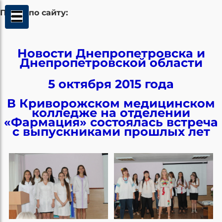
Поиск по сайту:
Новости Днепропетровска и
Днепропетровской области
5 октября 2015 года
В Криворожском медицинском
колледже на отделении
«Фармация» состоялась встреча
с выпускниками прошлых лет