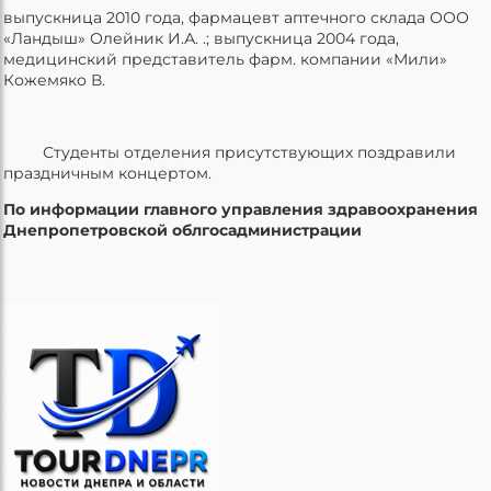
выпускница 2010 года, фармацевт аптечного склада ООО
«Ландыш» Олейник И.А. .; выпускница 2004 года,
медицинский представитель фарм. компании «Мили»
Кожемяко В.
Студенты отделения присутствующих поздравили
праздничным концертом.
По информации главного управления здравоохранения
Днепропетровской облгосадминистрации